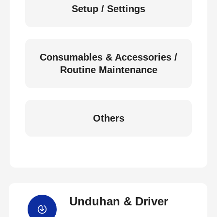
Setup / Settings
Consumables & Accessories /
Routine Maintenance
Others
Unduhan & Driver