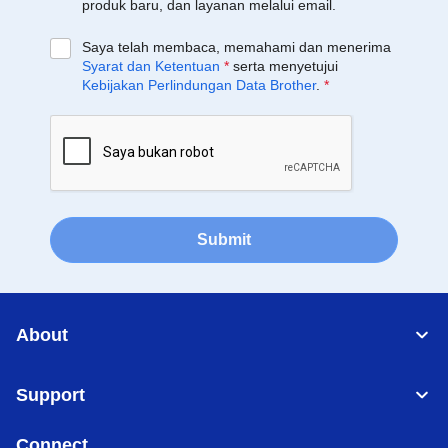
produk baru, dan layanan melalui email.
Saya telah membaca, memahami dan menerima
Syarat dan Ketentuan
*
serta menyetujui
Kebijakan Perlindungan Data Brother
.
*
Submit
About
Support
Connect