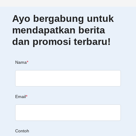
Ayo bergabung untuk
mendapatkan berita
dan promosi terbaru!
Nama
*
Email
*
Contoh