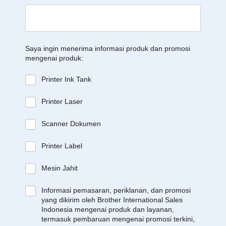
Saya ingin menerima informasi produk dan promosi
mengenai produk:
Printer Ink Tank
Printer Laser
Scanner Dokumen
Printer Label
Mesin Jahit
Informasi pemasaran, periklanan, dan promosi
yang dikirim oleh Brother International Sales
Indonesia mengenai produk dan layanan,
termasuk pembaruan mengenai promosi terkini,