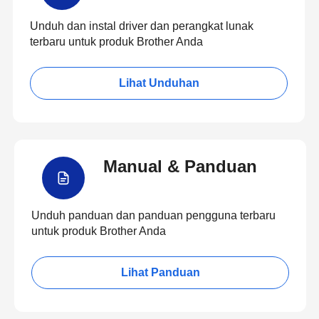
Unduh dan instal driver dan perangkat lunak
terbaru untuk produk Brother Anda
Lihat Unduhan
Manual & Panduan
Unduh panduan dan panduan pengguna terbaru
untuk produk Brother Anda
Lihat Panduan