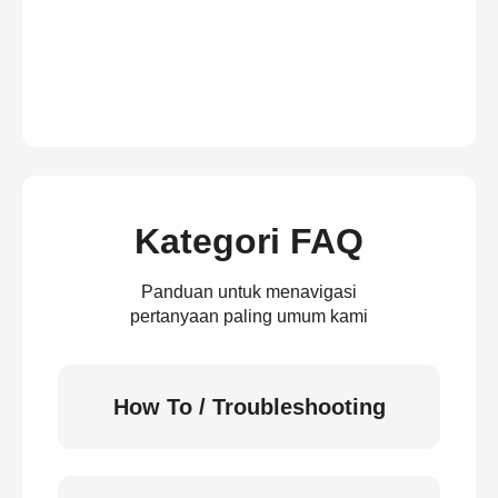
Kategori FAQ
Panduan untuk menavigasi
pertanyaan paling umum kami
How To / Troubleshooting