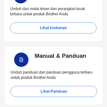
Unduh dan instal driver dan perangkat lunak
terbaru untuk produk Brother Anda
Lihat Unduhan
Manual & Panduan
Unduh panduan dan panduan pengguna terbaru
untuk produk Brother Anda
Lihat Panduan