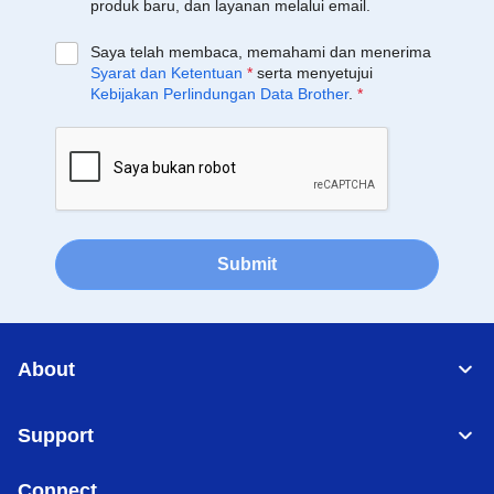
produk baru, dan layanan melalui email.
Saya telah membaca, memahami dan menerima
Syarat dan Ketentuan
*
serta menyetujui
Kebijakan Perlindungan Data Brother
.
*
Submit
About
Support
Connect