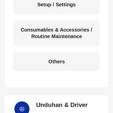
Setup / Settings
Consumables & Accessories /
Routine Maintenance
Others
Unduhan & Driver