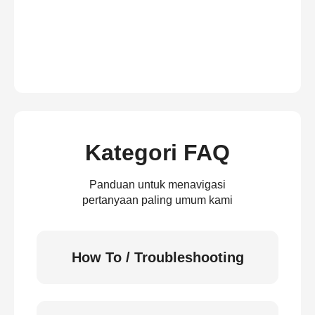
Kategori FAQ
Panduan untuk menavigasi
pertanyaan paling umum kami
How To / Troubleshooting