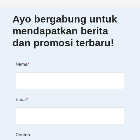
Ayo bergabung untuk
mendapatkan berita
dan promosi terbaru!
Nama
*
Email
*
Contoh