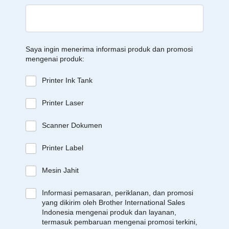
Saya ingin menerima informasi produk dan promosi
mengenai produk:
Printer Ink Tank
Printer Laser
Scanner Dokumen
Printer Label
Mesin Jahit
Informasi pemasaran, periklanan, dan promosi
yang dikirim oleh Brother International Sales
Indonesia mengenai produk dan layanan,
termasuk pembaruan mengenai promosi terkini,