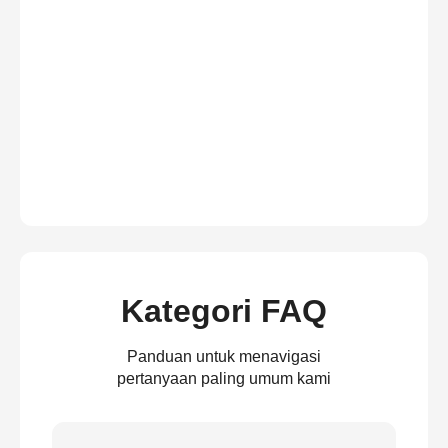
Kategori FAQ
Panduan untuk menavigasi
pertanyaan paling umum kami