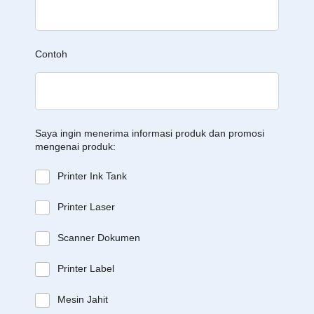
Contoh
Saya ingin menerima informasi produk dan promosi
mengenai produk:
Printer Ink Tank
Printer Laser
Scanner Dokumen
Printer Label
Mesin Jahit