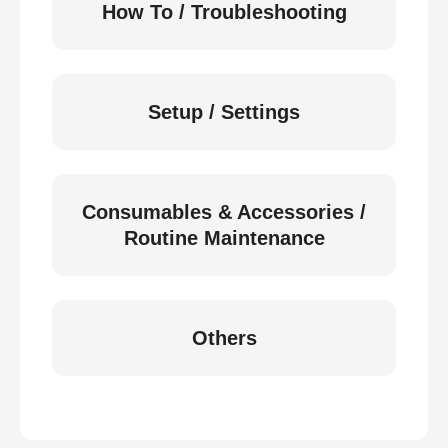
How To / Troubleshooting
Setup / Settings
Consumables & Accessories /
Routine Maintenance
Others