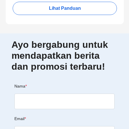
Lihat Panduan
Ayo bergabung untuk
mendapatkan berita
dan promosi terbaru!
Nama
*
Email
*