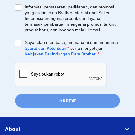
Informasi pemasaran, periklanan, dan promosi
yang dikirim oleh Brother International Sales
Indonesia mengenai produk dan layanan,
termasuk pembaruan mengenai promosi terkini,
produk baru, dan layanan melalui email.
Saya telah membaca, memahami dan menerima
Syarat dan Ketentuan
*
serta menyetujui
Kebijakan Perlindungan Data Brother
.
*
Submit
About