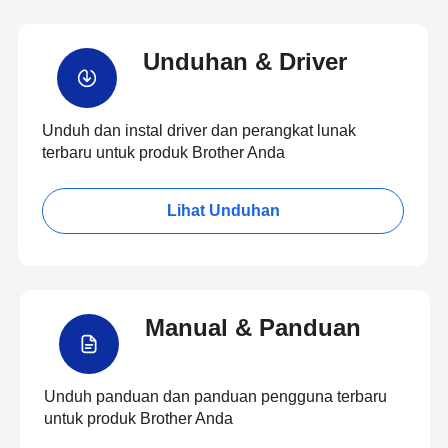
Unduhan & Driver
Unduh dan instal driver dan perangkat lunak
terbaru untuk produk Brother Anda
Lihat Unduhan
Manual & Panduan
Unduh panduan dan panduan pengguna terbaru
untuk produk Brother Anda