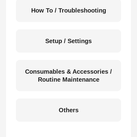
How To / Troubleshooting
Setup / Settings
Consumables & Accessories /
Routine Maintenance
Others