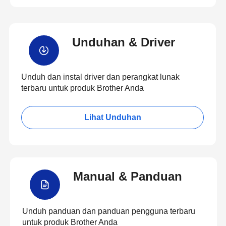
Unduhan & Driver
Unduh dan instal driver dan perangkat lunak
terbaru untuk produk Brother Anda
Lihat Unduhan
Manual & Panduan
Unduh panduan dan panduan pengguna terbaru
untuk produk Brother Anda