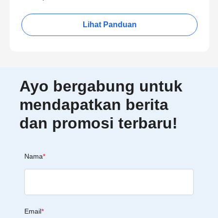
Lihat Panduan
Ayo bergabung untuk
mendapatkan berita
dan promosi terbaru!
Nama
*
Email
*