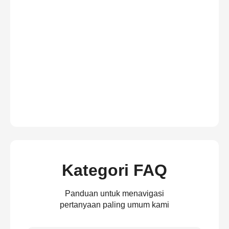
Kategori FAQ
Panduan untuk menavigasi
pertanyaan paling umum kami