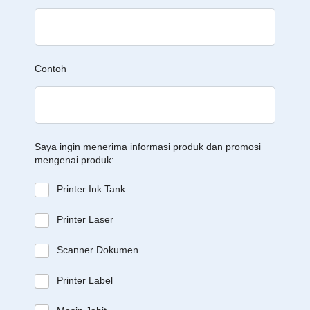
Contoh
Saya ingin menerima informasi produk dan promosi
mengenai produk:
Printer Ink Tank
Printer Laser
Scanner Dokumen
Printer Label