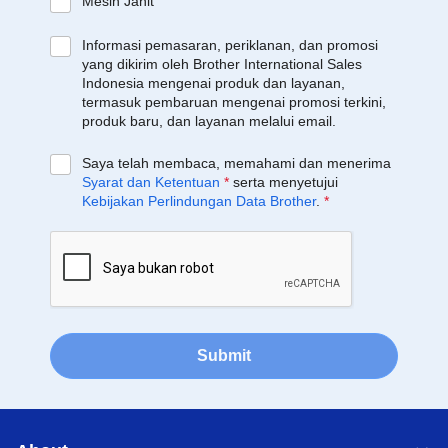
Mesin Jahit
Informasi pemasaran, periklanan, dan promosi
yang dikirim oleh Brother International Sales
Indonesia mengenai produk dan layanan,
termasuk pembaruan mengenai promosi terkini,
produk baru, dan layanan melalui email.
Saya telah membaca, memahami dan menerima
Syarat dan Ketentuan
*
serta menyetujui
Kebijakan Perlindungan Data Brother
.
*
Submit