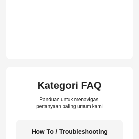
Kategori FAQ
Panduan untuk menavigasi
pertanyaan paling umum kami
How To / Troubleshooting