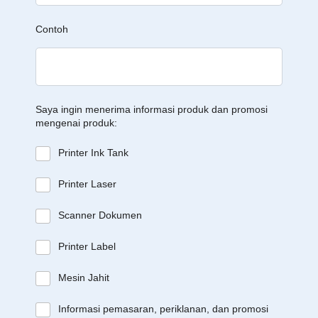
Contoh
Saya ingin menerima informasi produk dan promosi
mengenai produk:
Printer Ink Tank
Printer Laser
Scanner Dokumen
Printer Label
Mesin Jahit
Informasi pemasaran, periklanan, dan promosi