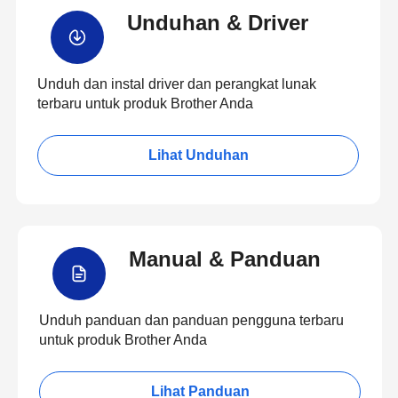
Unduhan & Driver
Unduh dan instal driver dan perangkat lunak
terbaru untuk produk Brother Anda
Lihat Unduhan
Manual & Panduan
Unduh panduan dan panduan pengguna terbaru
untuk produk Brother Anda
Lihat Panduan