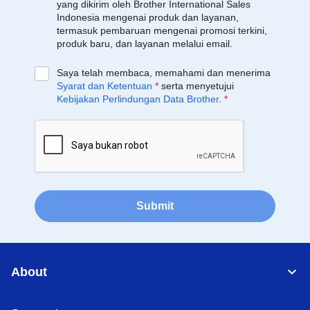
yang dikirim oleh Brother International Sales
Indonesia mengenai produk dan layanan,
termasuk pembaruan mengenai promosi terkini,
produk baru, dan layanan melalui email.
Saya telah membaca, memahami dan menerima
Syarat dan Ketentuan
*
serta menyetujui
Kebijakan Perlindungan Data Brother
.
*
Submit
About