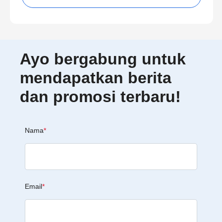
Ayo bergabung untuk
mendapatkan berita
dan promosi terbaru!
Nama
*
Email
*