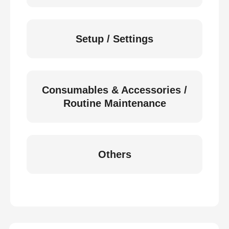
Setup / Settings
Consumables & Accessories /
Routine Maintenance
Others