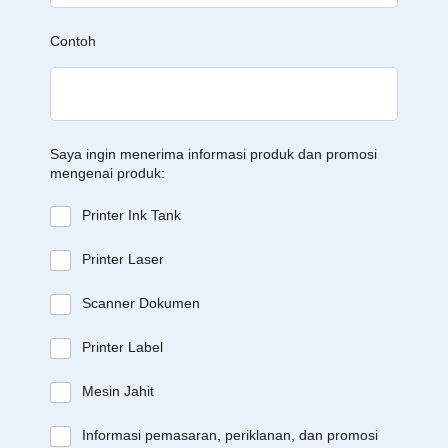
Contoh
Saya ingin menerima informasi produk dan promosi
mengenai produk:
Printer Ink Tank
Printer Laser
Scanner Dokumen
Printer Label
Mesin Jahit
Informasi pemasaran, periklanan, dan promosi