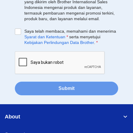
yang dikirim oleh Brother International Sales
Indonesia mengenai produk dan layanan,
termasuk pembaruan mengenai promosi terkini,
produk baru, dan layanan melalui email.
Saya telah membaca, memahami dan menerima
Syarat dan Ketentuan
*
serta menyetujui
Kebijakan Perlindungan Data Brother
.
*
Submit
About