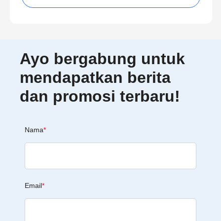
Ayo bergabung untuk
mendapatkan berita
dan promosi terbaru!
Nama
*
Email
*