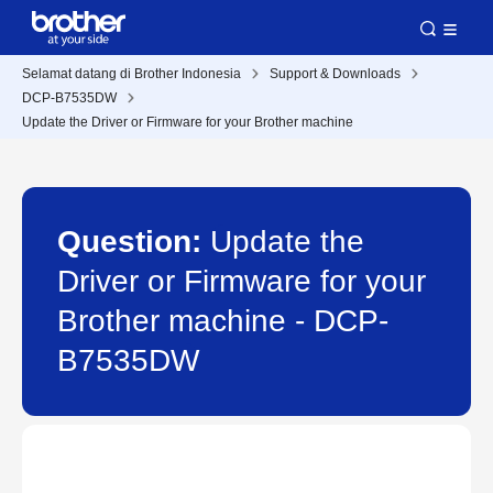
Selamat datang di Brother Indonesia
Support & Downloads
DCP-B7535DW
Update the Driver or Firmware for your Brother machine
Question:
Update the
Driver or Firmware for your
Brother machine - DCP-
B7535DW