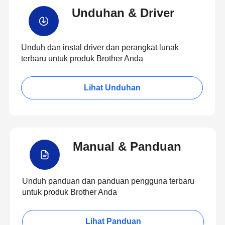
Unduhan & Driver
Unduh dan instal driver dan perangkat lunak
terbaru untuk produk Brother Anda
Lihat Unduhan
Manual & Panduan
Unduh panduan dan panduan pengguna terbaru
untuk produk Brother Anda
Lihat Panduan