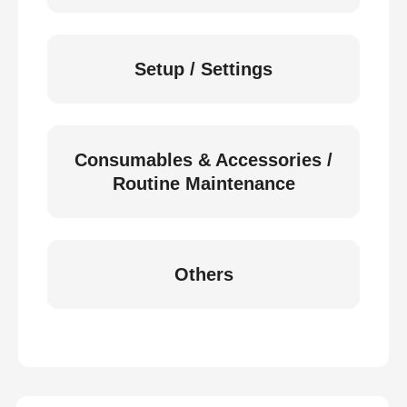
Setup / Settings
Consumables & Accessories /
Routine Maintenance
Others