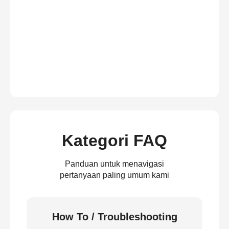
Kategori FAQ
Panduan untuk menavigasi
pertanyaan paling umum kami
How To / Troubleshooting