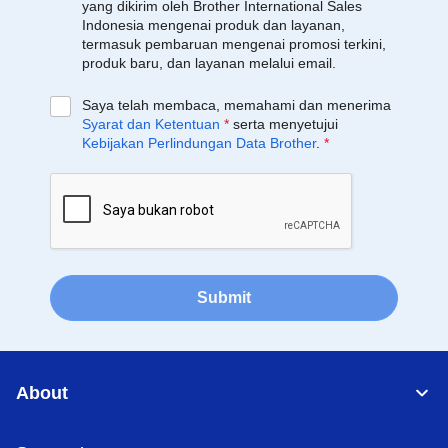
yang dikirim oleh Brother International Sales
Indonesia mengenai produk dan layanan,
termasuk pembaruan mengenai promosi terkini,
produk baru, dan layanan melalui email.
Saya telah membaca, memahami dan menerima
Syarat dan Ketentuan
*
serta menyetujui
Kebijakan Perlindungan Data Brother
.
*
Submit
About