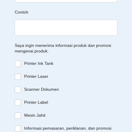
Contoh
Saya ingin menerima informasi produk dan promosi
mengenai produk:
Printer Ink Tank
Printer Laser
Scanner Dokumen
Printer Label
Mesin Jahit
Informasi pemasaran, periklanan, dan promosi