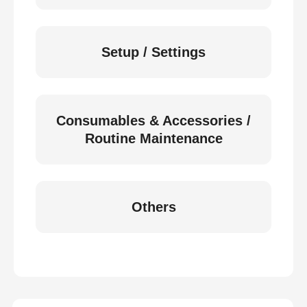
Setup / Settings
Consumables & Accessories /
Routine Maintenance
Others