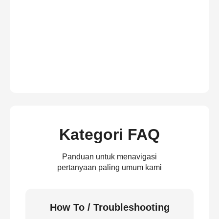
Kategori FAQ
Panduan untuk menavigasi
pertanyaan paling umum kami
How To / Troubleshooting