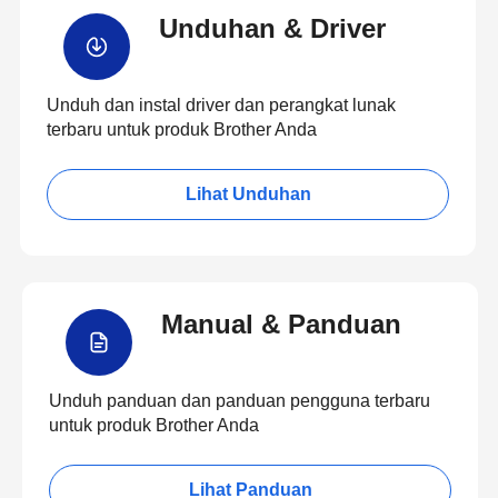
Unduhan & Driver
Unduh dan instal driver dan perangkat lunak
terbaru untuk produk Brother Anda
Lihat Unduhan
Manual & Panduan
Unduh panduan dan panduan pengguna terbaru
untuk produk Brother Anda
Lihat Panduan