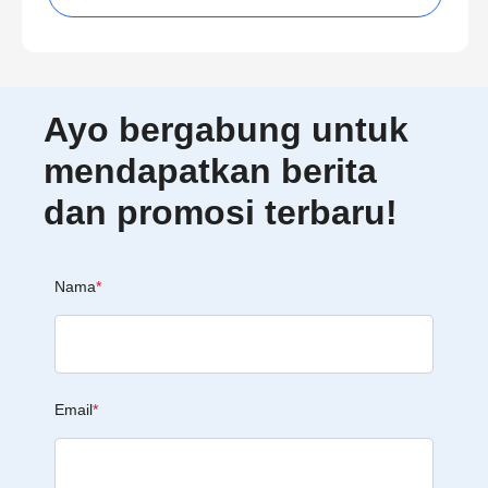
Ayo bergabung untuk
mendapatkan berita
dan promosi terbaru!
Nama
*
Email
*