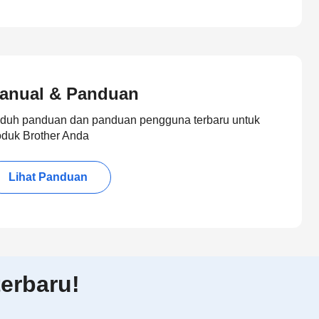
anual & Panduan
duh panduan dan panduan pengguna terbaru untuk
oduk Brother Anda
Lihat Panduan
erbaru!