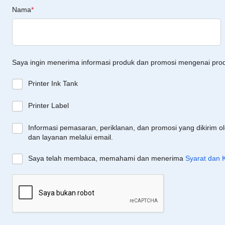
Nama
*
Saya ingin menerima informasi produk dan promosi mengenai pro
Printer Ink Tank
Printer Label
Informasi pemasaran, periklanan, dan promosi yang dikirim o
dan layanan melalui email.
Saya telah membaca, memahami dan menerima
Syarat dan 