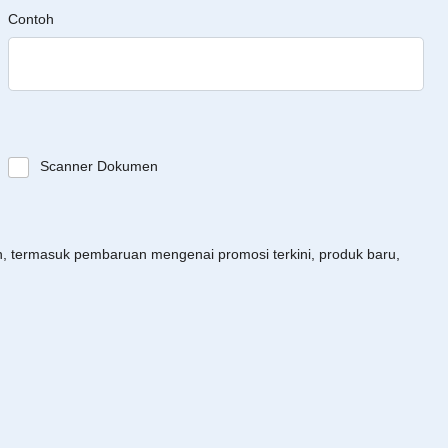
Contoh
Scanner Dokumen
an, termasuk pembaruan mengenai promosi terkini, produk baru,