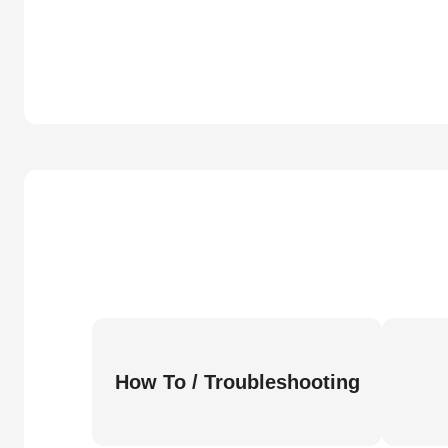
How To / Troubleshooting