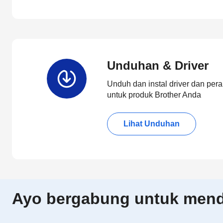
Unduhan & Driver
Unduh dan instal driver dan pera
untuk produk Brother Anda
Lihat Unduhan
Ayo bergabung untuk menda