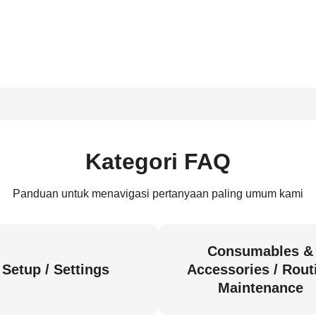
Kategori FAQ
Panduan untuk menavigasi pertanyaan paling umum kami
Consumables &
Setup / Settings
Accessories / Rout
Maintenance