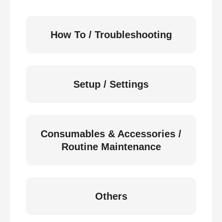
How To / Troubleshooting
Setup / Settings
Consumables & Accessories /
Routine Maintenance
Others