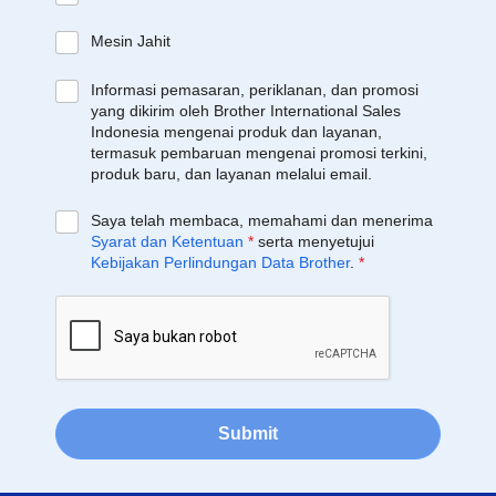
Mesin Jahit
Informasi pemasaran, periklanan, dan promosi
yang dikirim oleh Brother International Sales
Indonesia mengenai produk dan layanan,
termasuk pembaruan mengenai promosi terkini,
produk baru, dan layanan melalui email.
Saya telah membaca, memahami dan menerima
Syarat dan Ketentuan
*
serta menyetujui
Kebijakan Perlindungan Data Brother
.
*
Submit