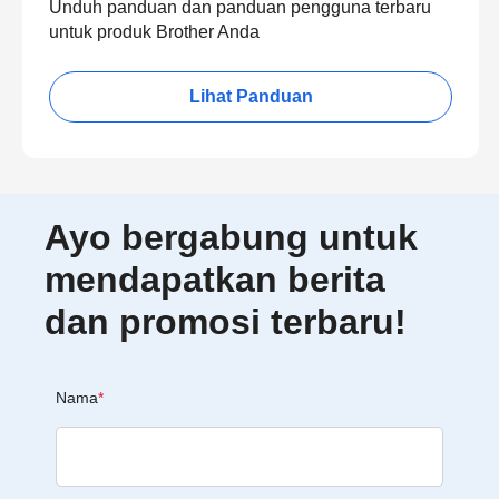
Unduh panduan dan panduan pengguna terbaru
untuk produk Brother Anda
Lihat Panduan
Ayo bergabung untuk
mendapatkan berita
dan promosi terbaru!
Nama
*