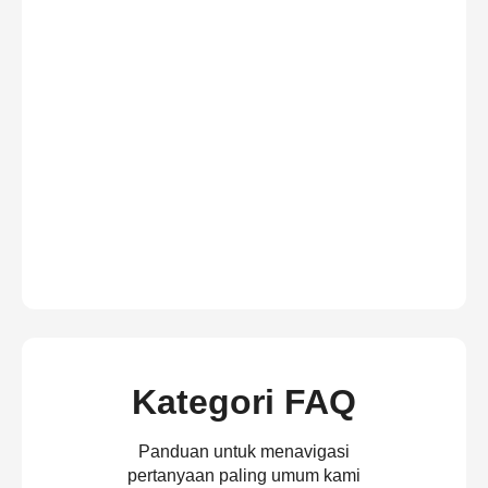
Kategori FAQ
Panduan untuk menavigasi
pertanyaan paling umum kami