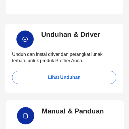
Unduhan & Driver
Unduh dan instal driver dan perangkat lunak
terbaru untuk produk Brother Anda
Lihat Unduhan
Manual & Panduan