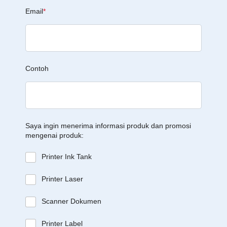
Email
*
Contoh
Saya ingin menerima informasi produk dan promosi
mengenai produk:
Printer Ink Tank
Printer Laser
Scanner Dokumen
Printer Label