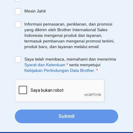
Mesin Jahit
Informasi pemasaran, periklanan, dan promosi
yang dikirim oleh Brother International Sales
Indonesia mengenai produk dan layanan,
termasuk pembaruan mengenai promosi terkini,
produk baru, dan layanan melalui email.
Saya telah membaca, memahami dan menerima
Syarat dan Ketentuan
*
serta menyetujui
Kebijakan Perlindungan Data Brother
.
*
Submit