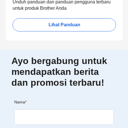
Unduh panduan dan panduan pengguna terbaru
untuk produk Brother Anda
Lihat Panduan
Ayo bergabung untuk
mendapatkan berita
dan promosi terbaru!
Nama
*