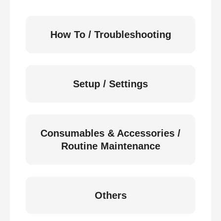
How To / Troubleshooting
Setup / Settings
Consumables & Accessories /
Routine Maintenance
Others