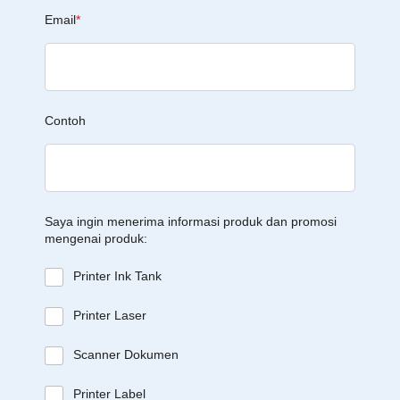
Email
*
Contoh
Saya ingin menerima informasi produk dan promosi
mengenai produk:
Printer Ink Tank
Printer Laser
Scanner Dokumen
Printer Label