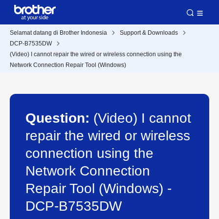
Selamat datang di Brother Indonesia
Support & Downloads
DCP-B7535DW
(Video) I cannot repair the wired or wireless connection using the
Network Connection Repair Tool (Windows)
Question:
(Video) I cannot
repair the wired or wireless
connection using the
Network Connection
Repair Tool (Windows) -
DCP-B7535DW