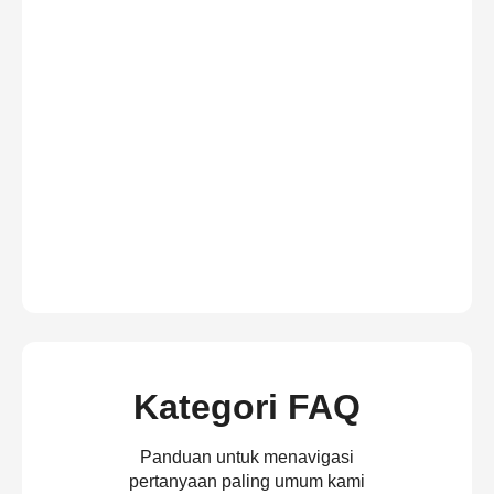
Kategori FAQ
Panduan untuk menavigasi
pertanyaan paling umum kami