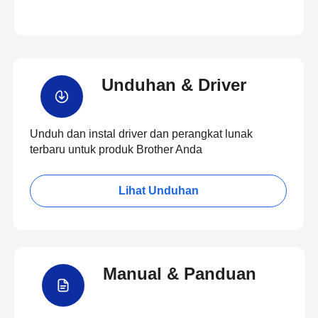
Unduhan & Driver
Unduh dan instal driver dan perangkat lunak
terbaru untuk produk Brother Anda
Lihat Unduhan
Manual & Panduan