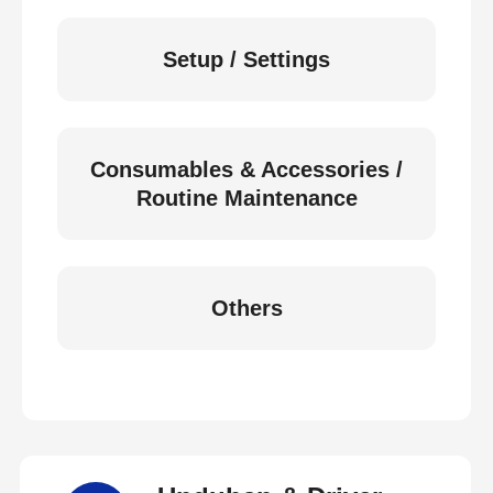
Setup / Settings
Consumables & Accessories /
Routine Maintenance
Others