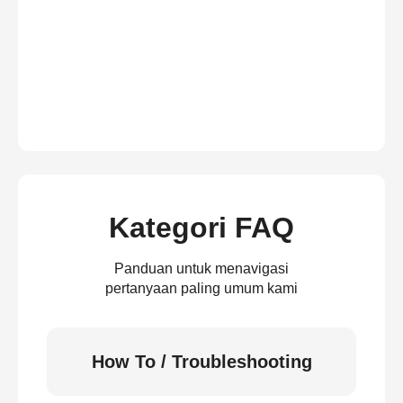
Kategori FAQ
Panduan untuk menavigasi
pertanyaan paling umum kami
How To / Troubleshooting