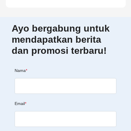
Ayo bergabung untuk
mendapatkan berita
dan promosi terbaru!
Nama
*
Email
*