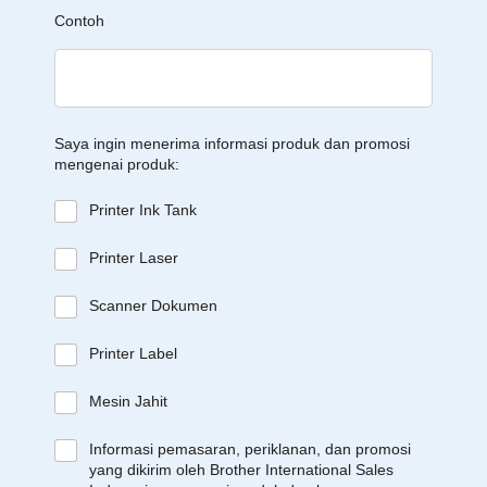
Contoh
Saya ingin menerima informasi produk dan promosi
mengenai produk:
Printer Ink Tank
Printer Laser
Scanner Dokumen
Printer Label
Mesin Jahit
Informasi pemasaran, periklanan, dan promosi
yang dikirim oleh Brother International Sales