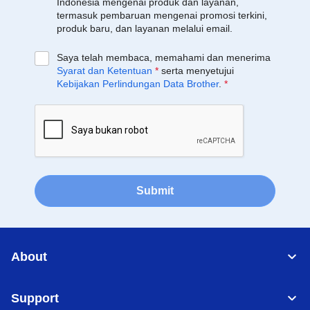
Indonesia mengenai produk dan layanan,
termasuk pembaruan mengenai promosi terkini,
produk baru, dan layanan melalui email.
Saya telah membaca, memahami dan menerima
Syarat dan Ketentuan
*
serta menyetujui
Kebijakan Perlindungan Data Brother
.
*
Submit
About
Support