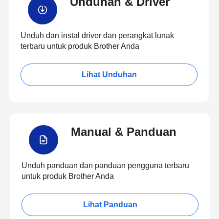
Unduhan & Driver
Unduh dan instal driver dan perangkat lunak
terbaru untuk produk Brother Anda
Lihat Unduhan
Manual & Panduan
Unduh panduan dan panduan pengguna terbaru
untuk produk Brother Anda
Lihat Panduan