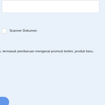
Scanner Dokumen
an, termasuk pembaruan mengenai promosi terkini, produk baru,