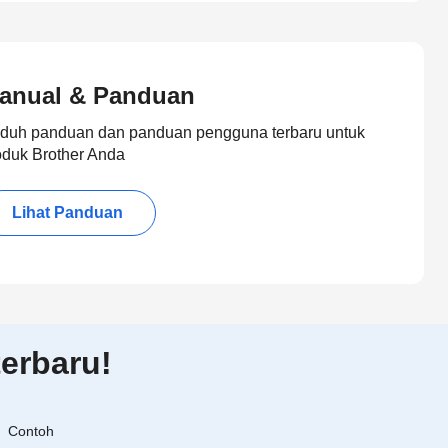
anual & Panduan
duh panduan dan panduan pengguna terbaru untuk
oduk Brother Anda
Lihat Panduan
erbaru!
Contoh