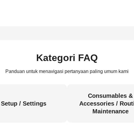
Kategori FAQ
Panduan untuk menavigasi pertanyaan paling umum kami
Consumables &
Setup / Settings
Accessories / Rout
Maintenance