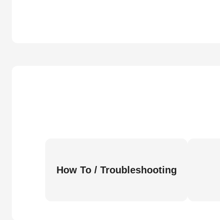
How To / Troubleshooting