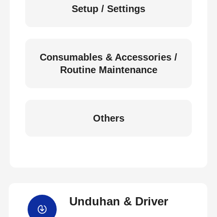
Setup / Settings
Consumables & Accessories /
Routine Maintenance
Others
Unduhan & Driver