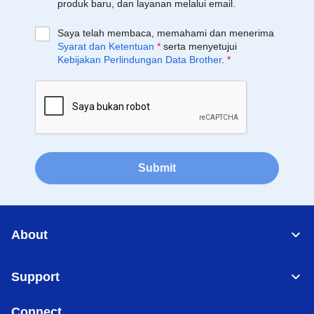
produk baru, dan layanan melalui email.
Saya telah membaca, memahami dan menerima
Syarat dan Ketentuan
*
serta menyetujui
Kebijakan Perlindungan Data Brother
.
*
Submit
About
Support
Connect