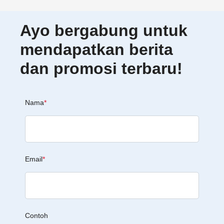
Ayo bergabung untuk
mendapatkan berita
dan promosi terbaru!
Nama
*
Email
*
Contoh