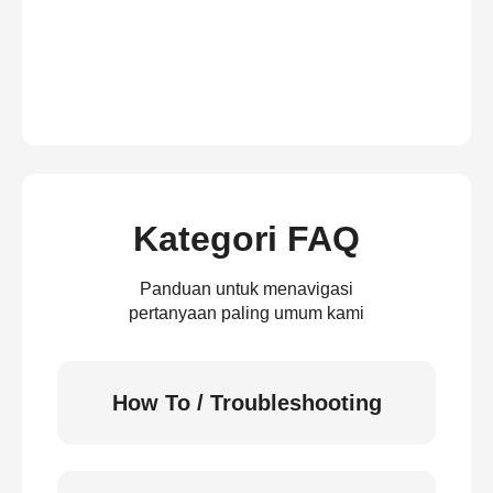
Kategori FAQ
Panduan untuk menavigasi
pertanyaan paling umum kami
How To / Troubleshooting