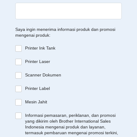
Saya ingin menerima informasi produk dan promosi
mengenai produk:
Printer Ink Tank
Printer Laser
Scanner Dokumen
Printer Label
Mesin Jahit
Informasi pemasaran, periklanan, dan promosi
yang dikirim oleh Brother International Sales
Indonesia mengenai produk dan layanan,
termasuk pembaruan mengenai promosi terkini,