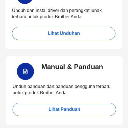
Unduh dan instal driver dan perangkat lunak
terbaru untuk produk Brother Anda
Lihat Unduhan
Manual & Panduan
Unduh panduan dan panduan pengguna terbaru
untuk produk Brother Anda
Lihat Panduan