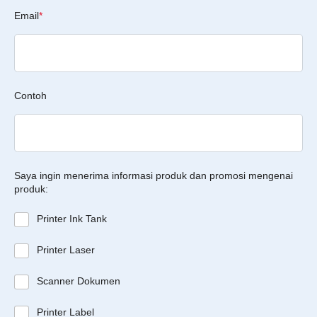
Email
*
Contoh
Saya ingin menerima informasi produk dan promosi mengenai
produk:
Printer Ink Tank
Printer Laser
Scanner Dokumen
Printer Label