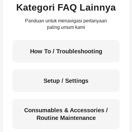
Kategori FAQ Lainnya
Panduan untuk menavigasi pertanyaan
paling umum kami
How To / Troubleshooting
Setup / Settings
Consumables & Accessories /
Routine Maintenance