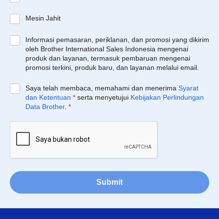
Mesin Jahit
Informasi pemasaran, periklanan, dan promosi yang dikirim
oleh Brother International Sales Indonesia mengenai
produk dan layanan, termasuk pembaruan mengenai
promosi terkini, produk baru, dan layanan melalui email.
Saya telah membaca, memahami dan menerima
Syarat
dan Ketentuan
*
serta menyetujui
Kebijakan Perlindungan
Data Brother
.
*
Submit