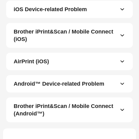
iOS Device-related Problem
Brother iPrint&Scan / Mobile Connect
(iOS)
AirPrint (iOS)
Android™ Device-related Problem
Brother iPrint&Scan / Mobile Connect
(Android™)