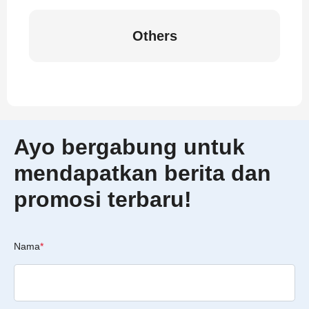
Others
Ayo bergabung untuk
mendapatkan berita dan
promosi terbaru!
Nama
*