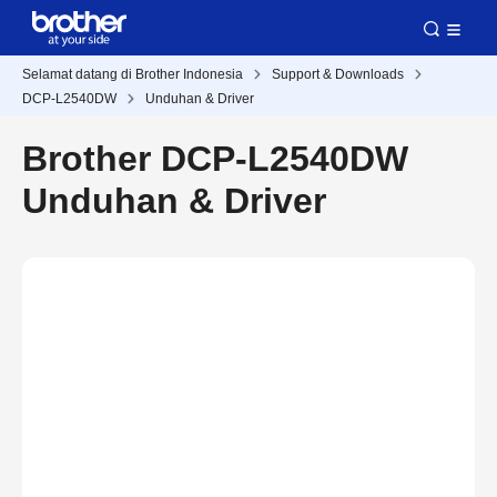
Selamat datang di Brother Indonesia
Support & Downloads
DCP-L2540DW
Unduhan & Driver
Brother DCP-L2540DW
Unduhan & Driver