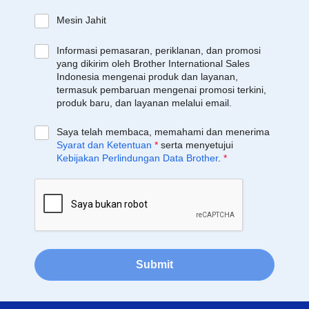
Mesin Jahit
Informasi pemasaran, periklanan, dan promosi
yang dikirim oleh Brother International Sales
Indonesia mengenai produk dan layanan,
termasuk pembaruan mengenai promosi terkini,
produk baru, dan layanan melalui email.
Saya telah membaca, memahami dan menerima
Syarat dan Ketentuan
*
serta menyetujui
Kebijakan Perlindungan Data Brother
.
*
Submit