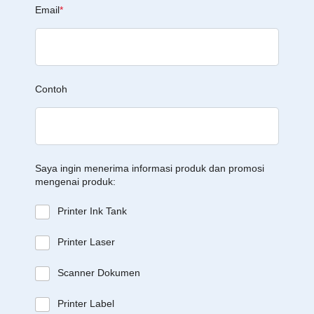
Email
*
Contoh
Saya ingin menerima informasi produk dan promosi
mengenai produk:
Printer Ink Tank
Printer Laser
Scanner Dokumen
Printer Label