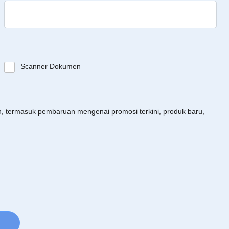
Scanner Dokumen
an, termasuk pembaruan mengenai promosi terkini, produk baru,