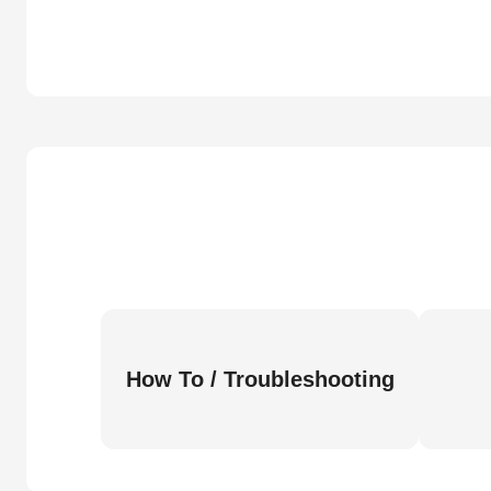
How To / Troubleshooting