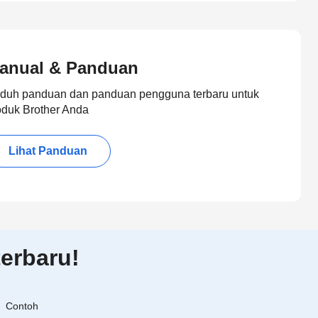
anual & Panduan
duh panduan dan panduan pengguna terbaru untuk
oduk Brother Anda
Lihat Panduan
erbaru!
Contoh