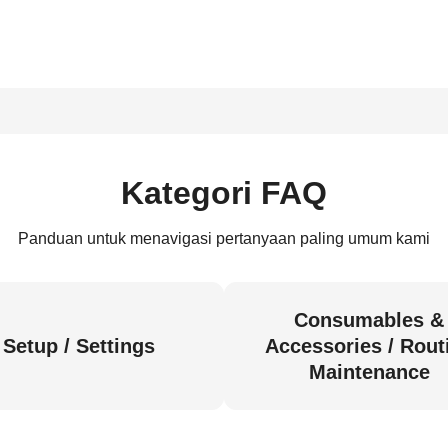
Kategori FAQ
Panduan untuk menavigasi pertanyaan paling umum kami
Consumables &
Setup / Settings
Accessories / Rout
Maintenance