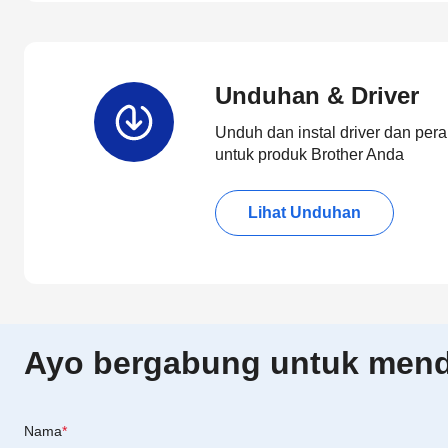
Unduhan & Driver
Unduh dan instal driver dan pera
untuk produk Brother Anda
Lihat Unduhan
Ayo bergabung untuk menda
Nama
*