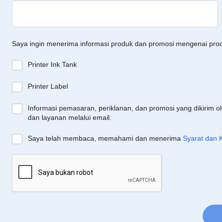
Saya ingin menerima informasi produk dan promosi mengenai pro
Printer Ink Tank
Printer Label
Informasi pemasaran, periklanan, dan promosi yang dikirim o
dan layanan melalui email.
Saya telah membaca, memahami dan menerima
Syarat dan 