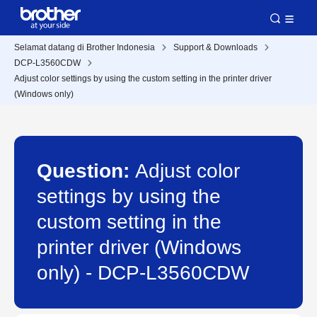
Selamat datang di Brother Indonesia
Support & Downloads
DCP-L3560CDW
Adjust color settings by using the custom setting in the printer driver
(Windows only)
Question:
Adjust color
settings by using the
custom setting in the
printer driver (Windows
only) - DCP-L3560CDW