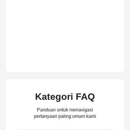
Kategori FAQ
Panduan untuk menavigasi
pertanyaan paling umum kami