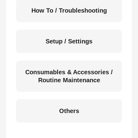
How To / Troubleshooting
Setup / Settings
Consumables & Accessories /
Routine Maintenance
Others