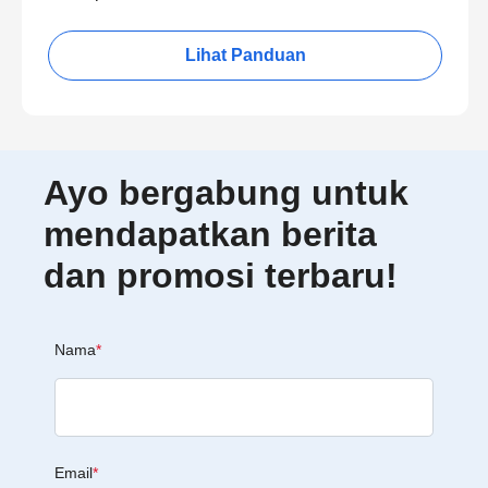
Lihat Panduan
Ayo bergabung untuk
mendapatkan berita
dan promosi terbaru!
Nama
*
Email
*