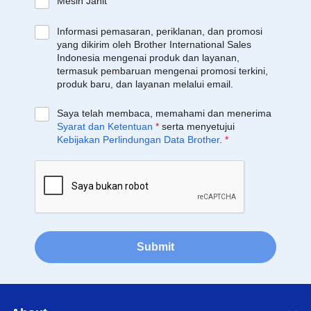
Mesin Jahit
Informasi pemasaran, periklanan, dan promosi
yang dikirim oleh Brother International Sales
Indonesia mengenai produk dan layanan,
termasuk pembaruan mengenai promosi terkini,
produk baru, dan layanan melalui email.
Saya telah membaca, memahami dan menerima
Syarat dan Ketentuan
*
serta menyetujui
Kebijakan Perlindungan Data Brother
.
*
Submit