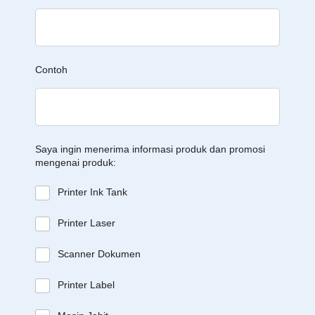
Contoh
Saya ingin menerima informasi produk dan promosi
mengenai produk:
Printer Ink Tank
Printer Laser
Scanner Dokumen
Printer Label