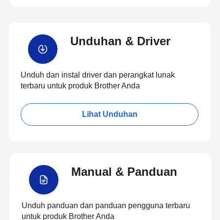
Unduhan & Driver
Unduh dan instal driver dan perangkat lunak
terbaru untuk produk Brother Anda
Lihat Unduhan
Manual & Panduan
Unduh panduan dan panduan pengguna terbaru
untuk produk Brother Anda