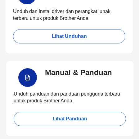
Unduh dan instal driver dan perangkat lunak
terbaru untuk produk Brother Anda
Lihat Unduhan
Manual & Panduan
Unduh panduan dan panduan pengguna terbaru
untuk produk Brother Anda
Lihat Panduan