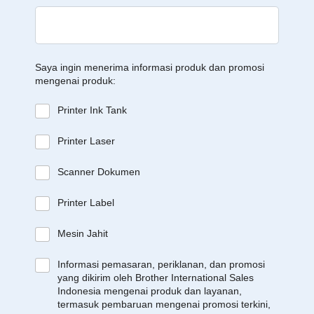
Saya ingin menerima informasi produk dan promosi
mengenai produk:
Printer Ink Tank
Printer Laser
Scanner Dokumen
Printer Label
Mesin Jahit
Informasi pemasaran, periklanan, dan promosi
yang dikirim oleh Brother International Sales
Indonesia mengenai produk dan layanan,
termasuk pembaruan mengenai promosi terkini,