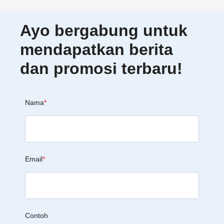
Ayo bergabung untuk
mendapatkan berita
dan promosi terbaru!
Nama
*
Email
*
Contoh