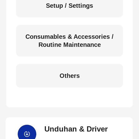
Setup / Settings
Consumables & Accessories /
Routine Maintenance
Others
Unduhan & Driver