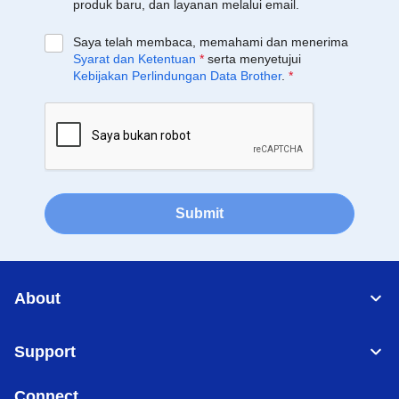
produk baru, dan layanan melalui email.
Saya telah membaca, memahami dan menerima
Syarat dan Ketentuan
*
serta menyetujui
Kebijakan Perlindungan Data Brother
.
*
Submit
About
Support
Connect