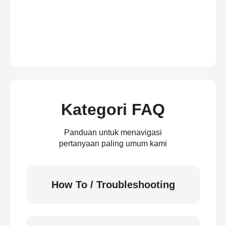
Kategori FAQ
Panduan untuk menavigasi
pertanyaan paling umum kami
How To / Troubleshooting