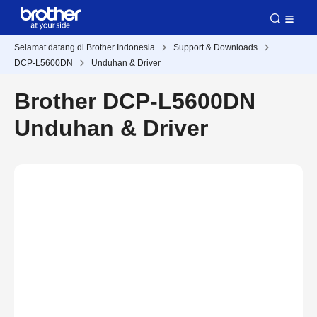
Selamat datang di Brother Indonesia
Support & Downloads
DCP-L5600DN
Unduhan & Driver
Brother DCP-L5600DN
Unduhan & Driver