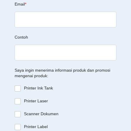
Email
*
Contoh
Saya ingin menerima informasi produk dan promosi
mengenai produk:
Printer Ink Tank
Printer Laser
Scanner Dokumen
Printer Label