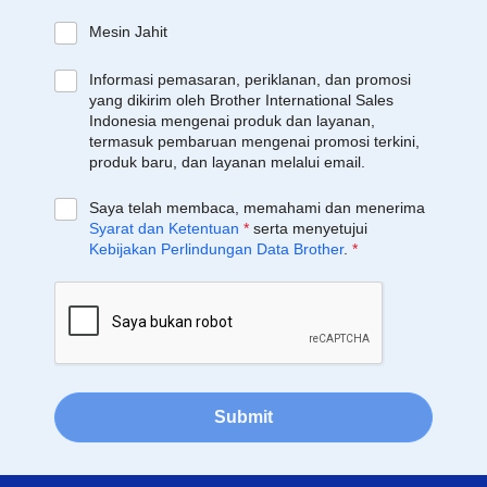
Mesin Jahit
Informasi pemasaran, periklanan, dan promosi
yang dikirim oleh Brother International Sales
Indonesia mengenai produk dan layanan,
termasuk pembaruan mengenai promosi terkini,
produk baru, dan layanan melalui email.
Saya telah membaca, memahami dan menerima
Syarat dan Ketentuan
*
serta menyetujui
Kebijakan Perlindungan Data Brother
.
*
Submit