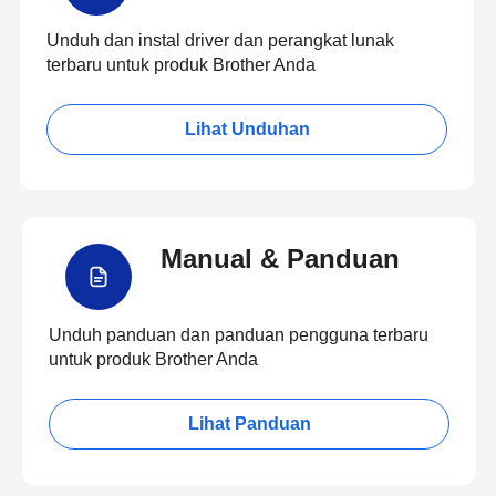
Unduh dan instal driver dan perangkat lunak
terbaru untuk produk Brother Anda
Lihat Unduhan
Manual & Panduan
Unduh panduan dan panduan pengguna terbaru
untuk produk Brother Anda
Lihat Panduan