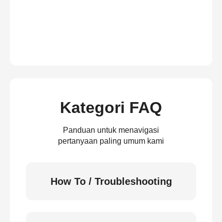
Kategori FAQ
Panduan untuk menavigasi
pertanyaan paling umum kami
How To / Troubleshooting