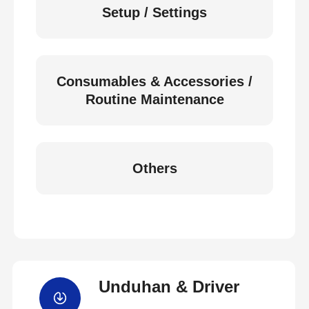
Setup / Settings
Consumables & Accessories /
Routine Maintenance
Others
Unduhan & Driver