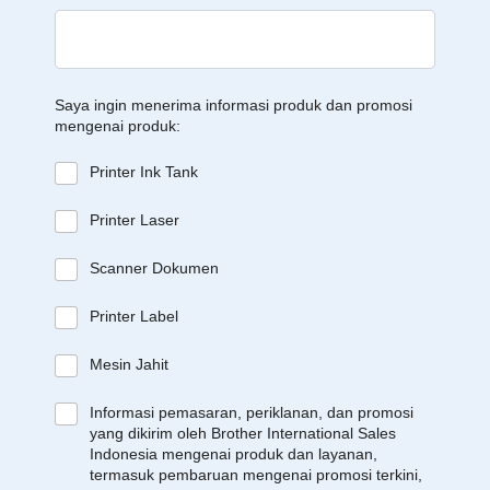
Saya ingin menerima informasi produk dan promosi
mengenai produk:
Printer Ink Tank
Printer Laser
Scanner Dokumen
Printer Label
Mesin Jahit
Informasi pemasaran, periklanan, dan promosi
yang dikirim oleh Brother International Sales
Indonesia mengenai produk dan layanan,
termasuk pembaruan mengenai promosi terkini,