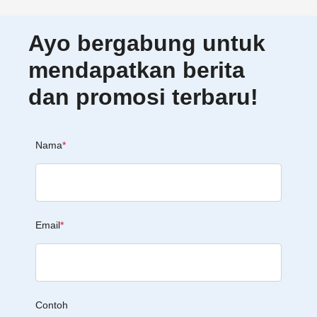
Ayo bergabung untuk
mendapatkan berita
dan promosi terbaru!
Nama
*
Email
*
Contoh