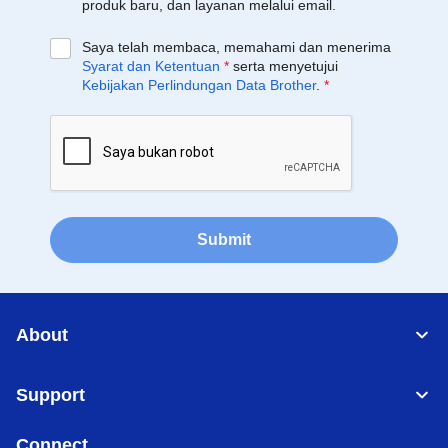
produk baru, dan layanan melalui email.
Saya telah membaca, memahami dan menerima
Syarat dan Ketentuan
*
serta menyetujui
Kebijakan Perlindungan Data Brother
.
*
Submit
About
Support
Connect