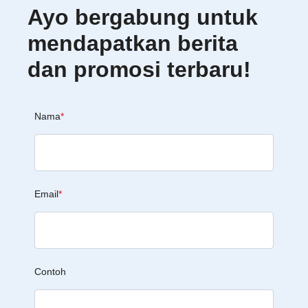
Ayo bergabung untuk
mendapatkan berita
dan promosi terbaru!
Nama
*
Email
*
Contoh