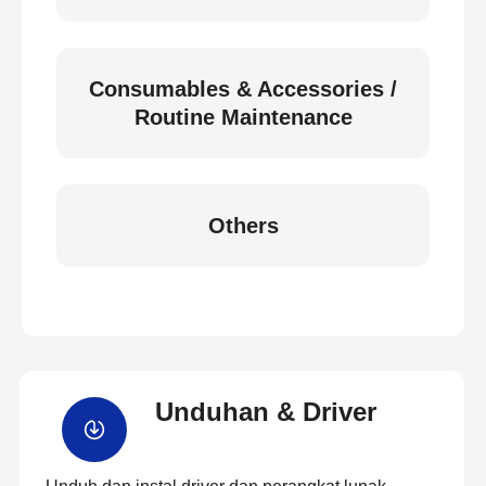
Consumables & Accessories /
Routine Maintenance
Others
Unduhan & Driver