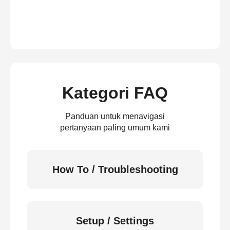
Kategori FAQ
Panduan untuk menavigasi
pertanyaan paling umum kami
How To / Troubleshooting
Setup / Settings