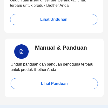
Unduh dan instal driver dan perangkat lunak
terbaru untuk produk Brother Anda
Lihat Unduhan
Manual & Panduan
Unduh panduan dan panduan pengguna terbaru
untuk produk Brother Anda
Lihat Panduan