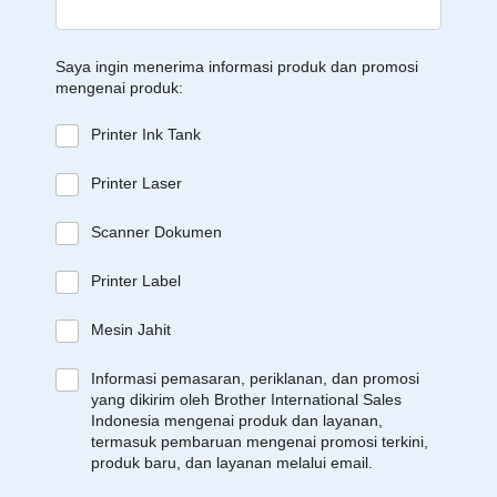
Saya ingin menerima informasi produk dan promosi
mengenai produk:
Printer Ink Tank
Printer Laser
Scanner Dokumen
Printer Label
Mesin Jahit
Informasi pemasaran, periklanan, dan promosi
yang dikirim oleh Brother International Sales
Indonesia mengenai produk dan layanan,
termasuk pembaruan mengenai promosi terkini,
produk baru, dan layanan melalui email.