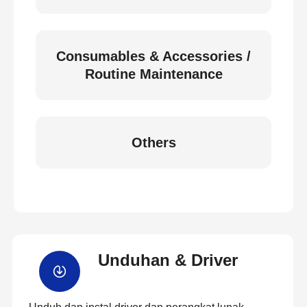
Consumables & Accessories /
Routine Maintenance
Others
Unduhan & Driver