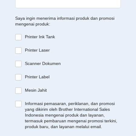
Saya ingin menerima informasi produk dan promosi
mengenai produk:
Printer Ink Tank
Printer Laser
Scanner Dokumen
Printer Label
Mesin Jahit
Informasi pemasaran, periklanan, dan promosi
yang dikirim oleh Brother International Sales
Indonesia mengenai produk dan layanan,
termasuk pembaruan mengenai promosi terkini,
produk baru, dan layanan melalui email.