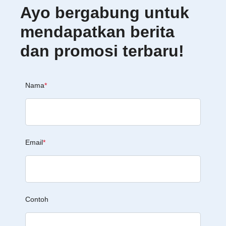
Ayo bergabung untuk
mendapatkan berita
dan promosi terbaru!
Nama
*
Email
*
Contoh