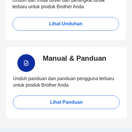
Unduh dan instal driver dan perangkat lunak
terbaru untuk produk Brother Anda
Lihat Unduhan
Manual & Panduan
Unduh panduan dan panduan pengguna terbaru
untuk produk Brother Anda
Lihat Panduan