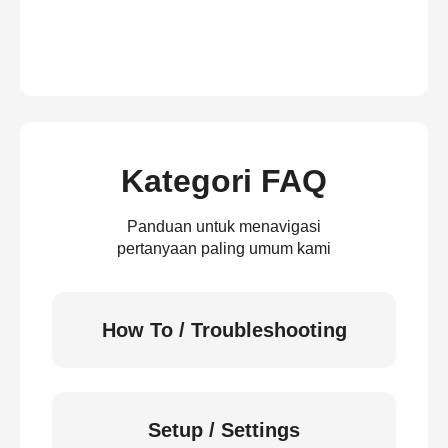
Kategori FAQ
Panduan untuk menavigasi
pertanyaan paling umum kami
How To / Troubleshooting
Setup / Settings