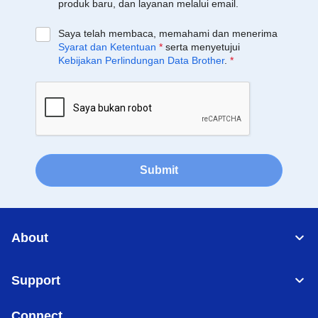
produk baru, dan layanan melalui email.
Saya telah membaca, memahami dan menerima
Syarat dan Ketentuan
*
serta menyetujui
Kebijakan Perlindungan Data Brother
.
*
Submit
About
Support
Connect