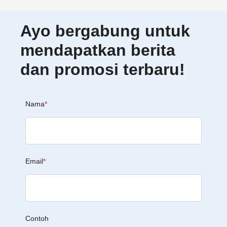
Ayo bergabung untuk
mendapatkan berita
dan promosi terbaru!
Nama
*
Email
*
Contoh