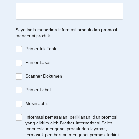
Saya ingin menerima informasi produk dan promosi
mengenai produk:
Printer Ink Tank
Printer Laser
Scanner Dokumen
Printer Label
Mesin Jahit
Informasi pemasaran, periklanan, dan promosi
yang dikirim oleh Brother International Sales
Indonesia mengenai produk dan layanan,
termasuk pembaruan mengenai promosi terkini,