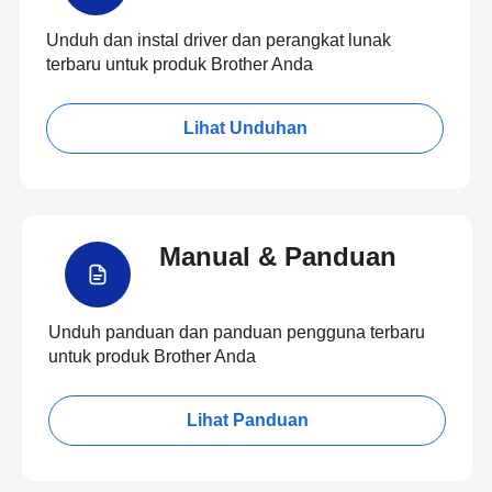
Unduh dan instal driver dan perangkat lunak
terbaru untuk produk Brother Anda
Lihat Unduhan
Manual & Panduan
Unduh panduan dan panduan pengguna terbaru
untuk produk Brother Anda
Lihat Panduan