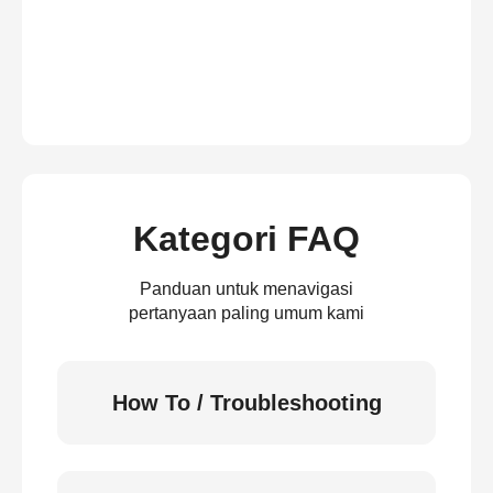
Kategori FAQ
Panduan untuk menavigasi
pertanyaan paling umum kami
How To / Troubleshooting