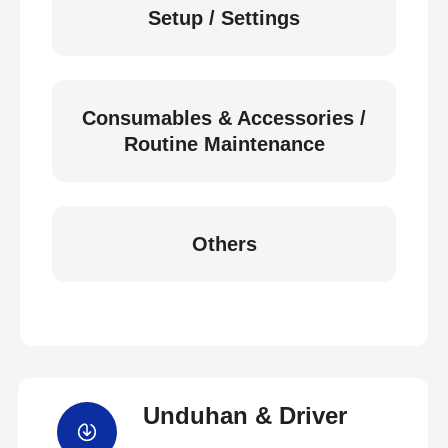
Setup / Settings
Consumables & Accessories /
Routine Maintenance
Others
Unduhan & Driver