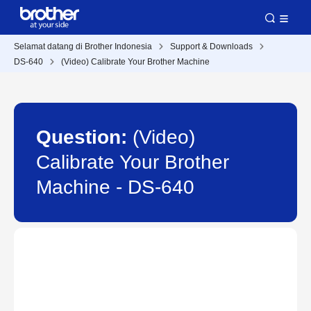
Selamat datang di Brother Indonesia
Support & Downloads
DS-640
(Video) Calibrate Your Brother Machine
Question:
(Video)
Calibrate Your Brother
Machine - DS-640