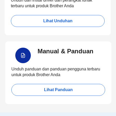
Unduh dan instal driver dan perangkat lunak
terbaru untuk produk Brother Anda
Lihat Unduhan
Manual & Panduan
Unduh panduan dan panduan pengguna terbaru
untuk produk Brother Anda
Lihat Panduan