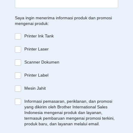
Saya ingin menerima informasi produk dan promosi
mengenai produk:
Printer Ink Tank
Printer Laser
Scanner Dokumen
Printer Label
Mesin Jahit
Informasi pemasaran, periklanan, dan promosi
yang dikirim oleh Brother International Sales
Indonesia mengenai produk dan layanan,
termasuk pembaruan mengenai promosi terkini,
produk baru, dan layanan melalui email.