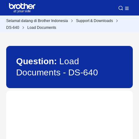
Selamat datang di Brother Indonesia
Support & Downloads
DS-640
Load Documents
Question:
Load
Documents - DS-640