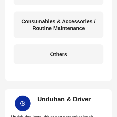
Consumables & Accessories /
Routine Maintenance
Others
Unduhan & Driver