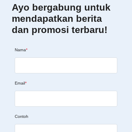
Ayo bergabung untuk
mendapatkan berita
dan promosi terbaru!
Nama
*
Email
*
Contoh