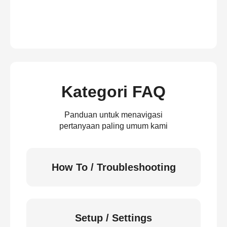
Kategori FAQ
Panduan untuk menavigasi
pertanyaan paling umum kami
How To / Troubleshooting
Setup / Settings