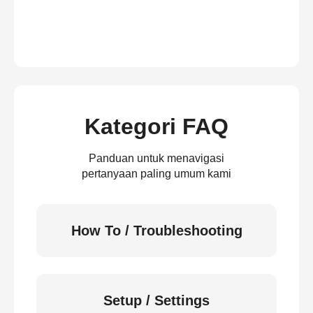
Kategori FAQ
Panduan untuk menavigasi
pertanyaan paling umum kami
How To / Troubleshooting
Setup / Settings