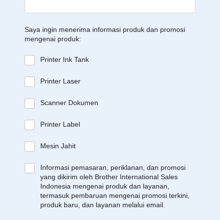
Saya ingin menerima informasi produk dan promosi
mengenai produk:
Printer Ink Tank
Printer Laser
Scanner Dokumen
Printer Label
Mesin Jahit
Informasi pemasaran, periklanan, dan promosi
yang dikirim oleh Brother International Sales
Indonesia mengenai produk dan layanan,
termasuk pembaruan mengenai promosi terkini,
produk baru, dan layanan melalui email.