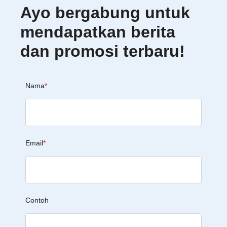
Ayo bergabung untuk
mendapatkan berita
dan promosi terbaru!
Nama
*
Email
*
Contoh