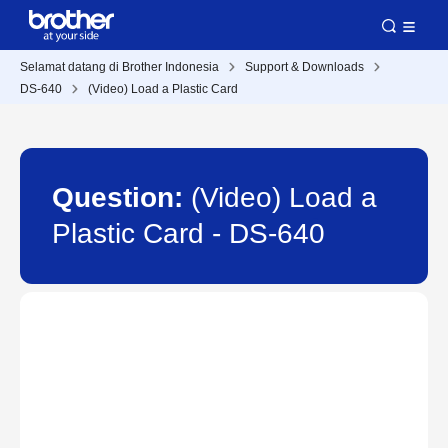
Selamat datang di Brother Indonesia
Support & Downloads
DS-640
(Video) Load a Plastic Card
Question:
(Video) Load a
Plastic Card - DS-640