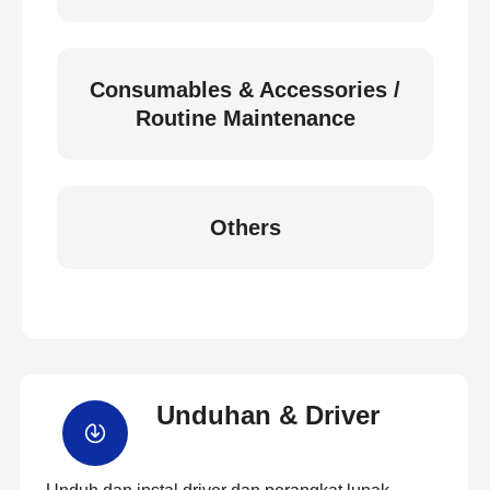
Consumables & Accessories /
Routine Maintenance
Others
Unduhan & Driver