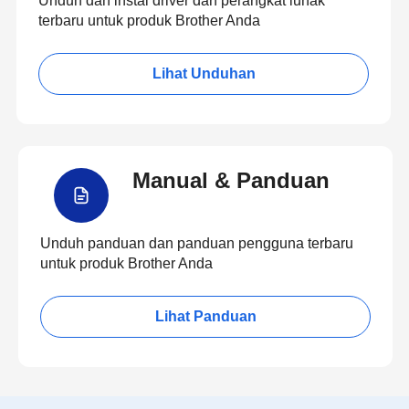
Unduh dan instal driver dan perangkat lunak
terbaru untuk produk Brother Anda
Lihat Unduhan
Manual & Panduan
Unduh panduan dan panduan pengguna terbaru
untuk produk Brother Anda
Lihat Panduan