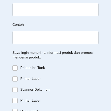
Contoh
Saya ingin menerima informasi produk dan promosi
mengenai produk:
Printer Ink Tank
Printer Laser
Scanner Dokumen
Printer Label