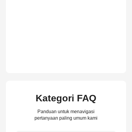
Kategori FAQ
Panduan untuk menavigasi
pertanyaan paling umum kami