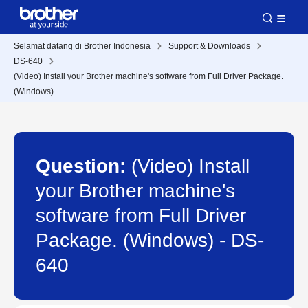
Selamat datang di Brother Indonesia
Support & Downloads
DS-640
(Video) Install your Brother machine's software from Full Driver Package.
(Windows)
Question:
(Video) Install
your Brother machine's
software from Full Driver
Package. (Windows) - DS-
640