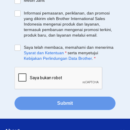
Mesin Jahit
Informasi pemasaran, periklanan, dan promosi
yang dikirim oleh Brother International Sales
Indonesia mengenai produk dan layanan,
termasuk pembaruan mengenai promosi terkini,
produk baru, dan layanan melalui email.
Saya telah membaca, memahami dan menerima
Syarat dan Ketentuan
*
serta menyetujui
Kebijakan Perlindungan Data Brother
.
*
Submit