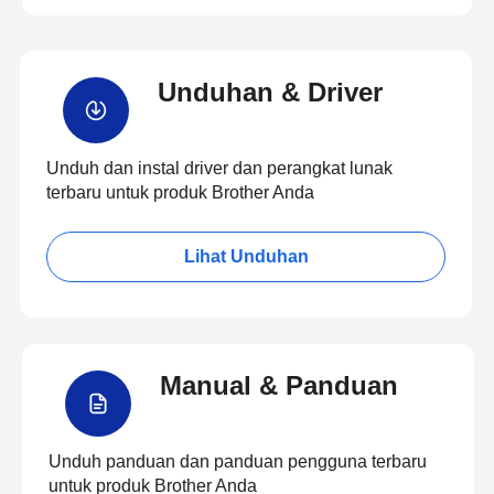
Unduhan & Driver
Unduh dan instal driver dan perangkat lunak
terbaru untuk produk Brother Anda
Lihat Unduhan
Manual & Panduan
Unduh panduan dan panduan pengguna terbaru
untuk produk Brother Anda