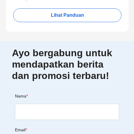
Lihat Panduan
Ayo bergabung untuk
mendapatkan berita
dan promosi terbaru!
Nama
*
Email
*