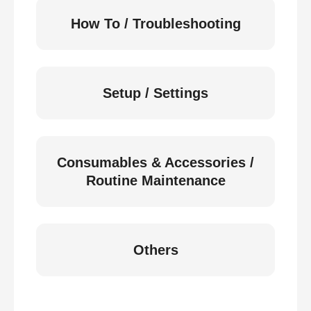
How To / Troubleshooting
Setup / Settings
Consumables & Accessories /
Routine Maintenance
Others