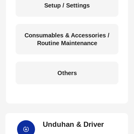
Setup / Settings
Consumables & Accessories /
Routine Maintenance
Others
Unduhan & Driver