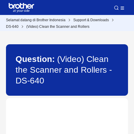
Selamat datang di Brother Indonesia
Support & Downloads
DS-640
(Video) Clean the Scanner and Rollers
Question:
(Video) Clean
the Scanner and Rollers -
DS-640