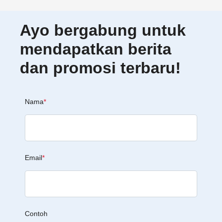
Ayo bergabung untuk
mendapatkan berita
dan promosi terbaru!
Nama
*
Email
*
Contoh