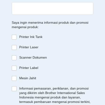
Saya ingin menerima informasi produk dan promosi
mengenai produk:
Printer Ink Tank
Printer Laser
Scanner Dokumen
Printer Label
Mesin Jahit
Informasi pemasaran, periklanan, dan promosi
yang dikirim oleh Brother International Sales
Indonesia mengenai produk dan layanan,
termasuk pembaruan mengenai promosi terkini,