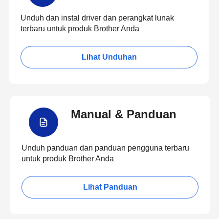
Unduh dan instal driver dan perangkat lunak
terbaru untuk produk Brother Anda
Lihat Unduhan
Manual & Panduan
Unduh panduan dan panduan pengguna terbaru
untuk produk Brother Anda
Lihat Panduan