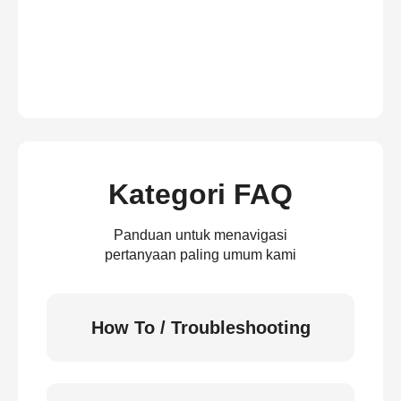
Kategori FAQ
Panduan untuk menavigasi
pertanyaan paling umum kami
How To / Troubleshooting