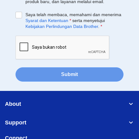
produk baru, dan layanan melalui email.
Saya telah membaca, memahami dan menerima
Syarat dan Ketentuan
*
serta menyetujui
Kebijakan Perlindungan Data Brother
.
*
Submit
About
Support
Connect