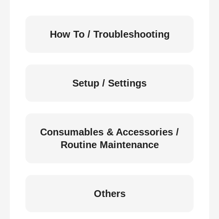
How To / Troubleshooting
Setup / Settings
Consumables & Accessories /
Routine Maintenance
Others