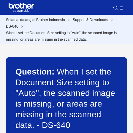
Selamat datang di Brother Indonesia
Support & Downloads
DS-640
When I set the Document Size setting to "Auto", the scanned image is
missing, or areas are missing in the scanned data.
Question:
When I set the
Document Size setting to
"Auto", the scanned image
is missing, or areas are
missing in the scanned
data. - DS-640