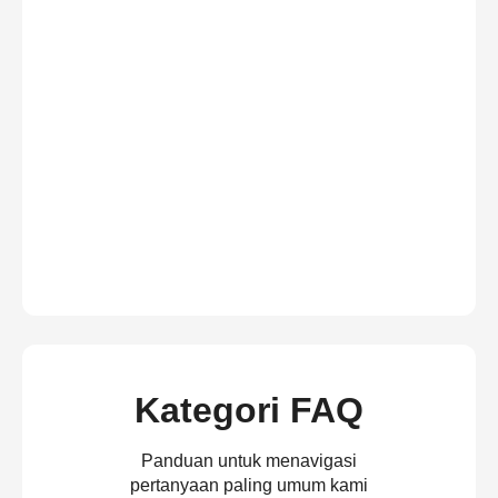
Kategori FAQ
Panduan untuk menavigasi
pertanyaan paling umum kami