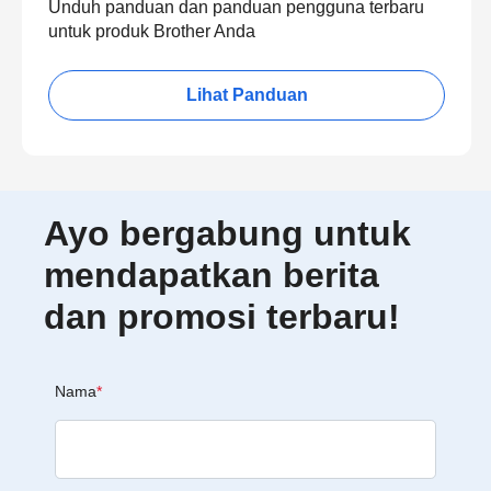
Unduh panduan dan panduan pengguna terbaru
untuk produk Brother Anda
Lihat Panduan
Ayo bergabung untuk
mendapatkan berita
dan promosi terbaru!
Nama
*