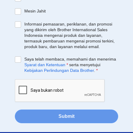
Mesin Jahit
Informasi pemasaran, periklanan, dan promosi
yang dikirim oleh Brother International Sales
Indonesia mengenai produk dan layanan,
termasuk pembaruan mengenai promosi terkini,
produk baru, dan layanan melalui email.
Saya telah membaca, memahami dan menerima
Syarat dan Ketentuan
*
serta menyetujui
Kebijakan Perlindungan Data Brother
.
*
Submit