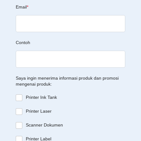
Email
*
Contoh
Saya ingin menerima informasi produk dan promosi
mengenai produk:
Printer Ink Tank
Printer Laser
Scanner Dokumen
Printer Label