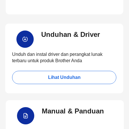
Unduhan & Driver
Unduh dan instal driver dan perangkat lunak
terbaru untuk produk Brother Anda
Lihat Unduhan
Manual & Panduan