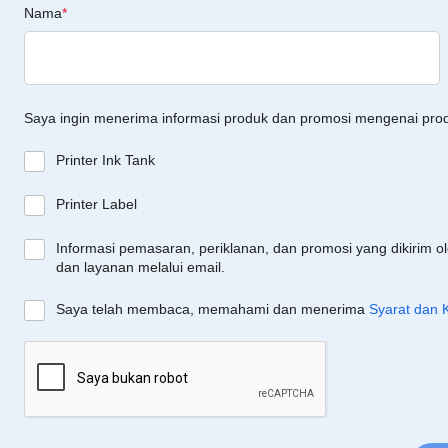
Nama
*
Saya ingin menerima informasi produk dan promosi mengenai pro
Printer Ink Tank
Printer Label
Informasi pemasaran, periklanan, dan promosi yang dikirim o
dan layanan melalui email.
Saya telah membaca, memahami dan menerima
Syarat dan 