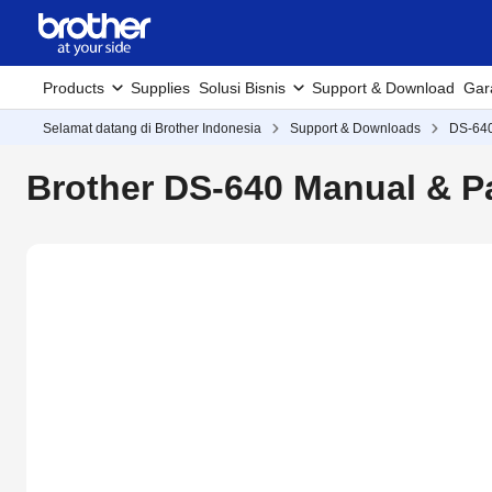
Products
Supplies
Solusi Bisnis
Support & Download
Gar
Selamat datang di Brother Indonesia
Support & Downloads
DS-64
Brother DS-640 Manual & 