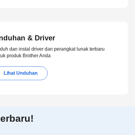
nduhan & Driver
duh dan instal driver dan perangkat lunak terbaru
tuk produk Brother Anda
Lihat Unduhan
erbaru!