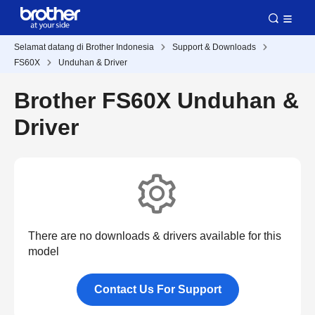
Selamat datang di Brother Indonesia
Support & Downloads
FS60X
Unduhan & Driver
Brother FS60X Unduhan &
Driver
There are no downloads & drivers available for this
model
Contact Us For Support