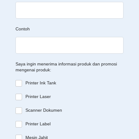
Contoh
Saya ingin menerima informasi produk dan promosi
mengenai produk:
Printer Ink Tank
Printer Laser
Scanner Dokumen
Printer Label
Mesin Jahit