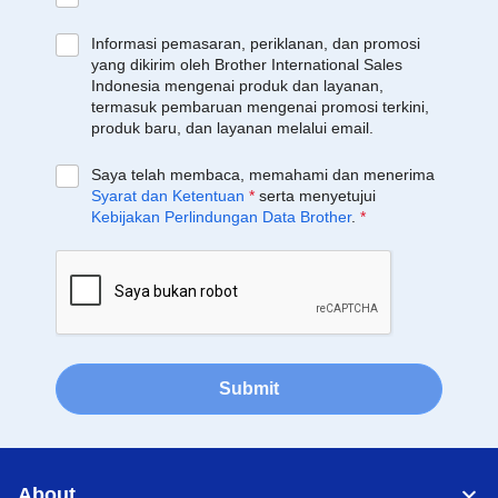
Informasi pemasaran, periklanan, dan promosi
yang dikirim oleh Brother International Sales
Indonesia mengenai produk dan layanan,
termasuk pembaruan mengenai promosi terkini,
produk baru, dan layanan melalui email.
Saya telah membaca, memahami dan menerima
Syarat dan Ketentuan
*
serta menyetujui
Kebijakan Perlindungan Data Brother
.
*
Submit
About