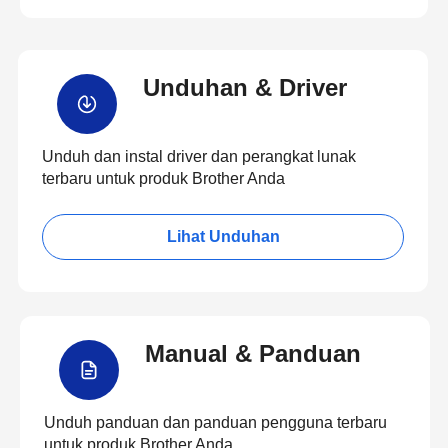
Unduhan & Driver
Unduh dan instal driver dan perangkat lunak
terbaru untuk produk Brother Anda
Lihat Unduhan
Manual & Panduan
Unduh panduan dan panduan pengguna terbaru
untuk produk Brother Anda