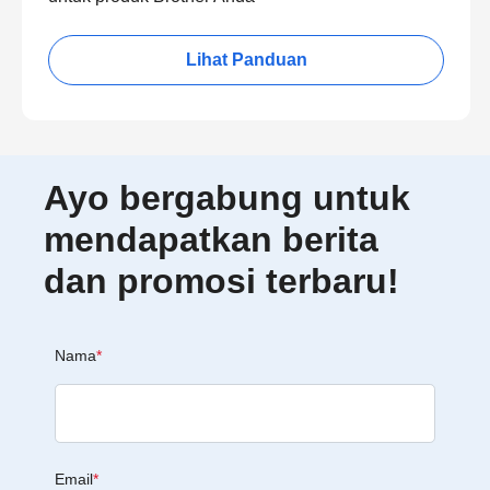
Lihat Panduan
Ayo bergabung untuk
mendapatkan berita
dan promosi terbaru!
Nama
*
Email
*