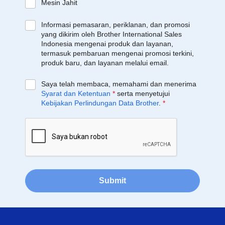
Mesin Jahit
Informasi pemasaran, periklanan, dan promosi
yang dikirim oleh Brother International Sales
Indonesia mengenai produk dan layanan,
termasuk pembaruan mengenai promosi terkini,
produk baru, dan layanan melalui email.
Saya telah membaca, memahami dan menerima
Syarat dan Ketentuan
*
serta menyetujui
Kebijakan Perlindungan Data Brother
.
*
Submit