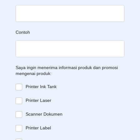
Contoh
Saya ingin menerima informasi produk dan promosi
mengenai produk:
Printer Ink Tank
Printer Laser
Scanner Dokumen
Printer Label