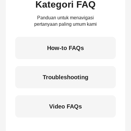
Kategori FAQ
Panduan untuk menavigasi
pertanyaan paling umum kami
How-to FAQs
Troubleshooting
Video FAQs