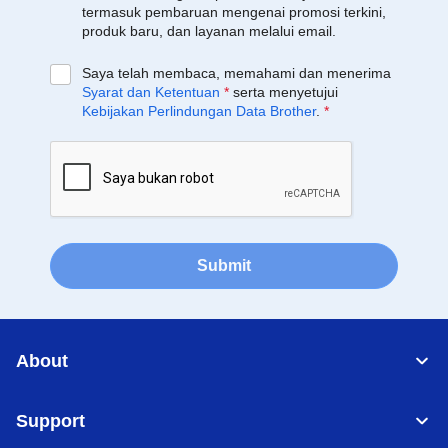
termasuk pembaruan mengenai promosi terkini,
produk baru, dan layanan melalui email.
Saya telah membaca, memahami dan menerima
Syarat dan Ketentuan
*
serta menyetujui
Kebijakan Perlindungan Data Brother
.
*
Submit
About
Support