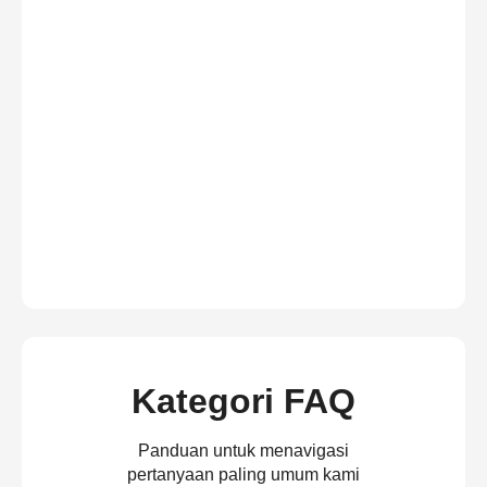
Kategori FAQ
Panduan untuk menavigasi
pertanyaan paling umum kami