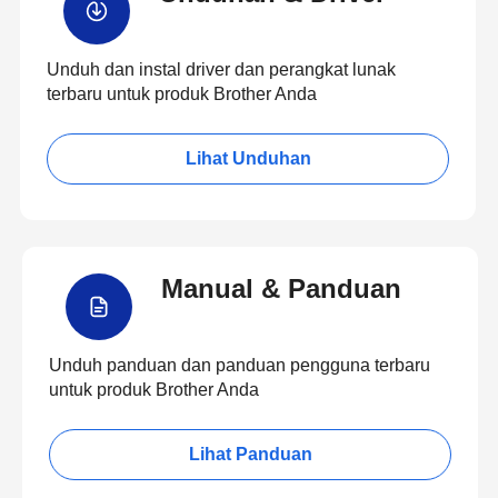
Unduh dan instal driver dan perangkat lunak
terbaru untuk produk Brother Anda
Lihat Unduhan
Manual & Panduan
Unduh panduan dan panduan pengguna terbaru
untuk produk Brother Anda
Lihat Panduan