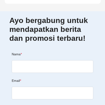
Ayo bergabung untuk
mendapatkan berita
dan promosi terbaru!
Nama
*
Email
*