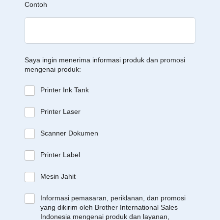
Contoh
Saya ingin menerima informasi produk dan promosi
mengenai produk:
Printer Ink Tank
Printer Laser
Scanner Dokumen
Printer Label
Mesin Jahit
Informasi pemasaran, periklanan, dan promosi
yang dikirim oleh Brother International Sales
Indonesia mengenai produk dan layanan,