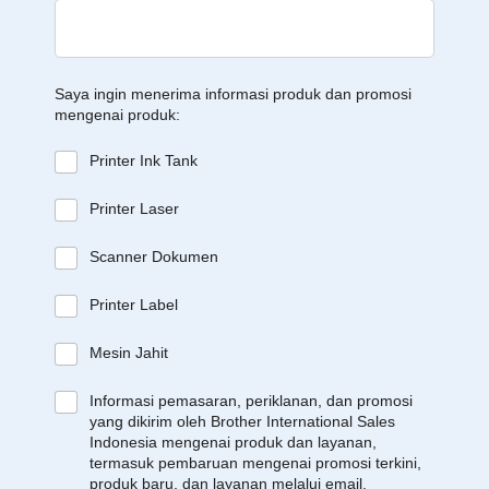
Saya ingin menerima informasi produk dan promosi
mengenai produk:
Printer Ink Tank
Printer Laser
Scanner Dokumen
Printer Label
Mesin Jahit
Informasi pemasaran, periklanan, dan promosi
yang dikirim oleh Brother International Sales
Indonesia mengenai produk dan layanan,
termasuk pembaruan mengenai promosi terkini,
produk baru, dan layanan melalui email.