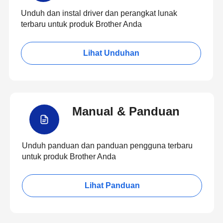
Unduh dan instal driver dan perangkat lunak
terbaru untuk produk Brother Anda
Lihat Unduhan
Manual & Panduan
Unduh panduan dan panduan pengguna terbaru
untuk produk Brother Anda
Lihat Panduan