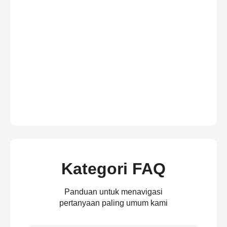
Kategori FAQ
Panduan untuk menavigasi
pertanyaan paling umum kami