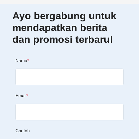
Ayo bergabung untuk
mendapatkan berita
dan promosi terbaru!
Nama
*
Email
*
Contoh