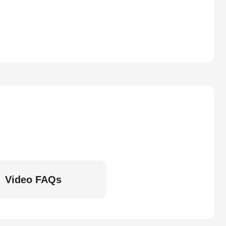
Video FAQs