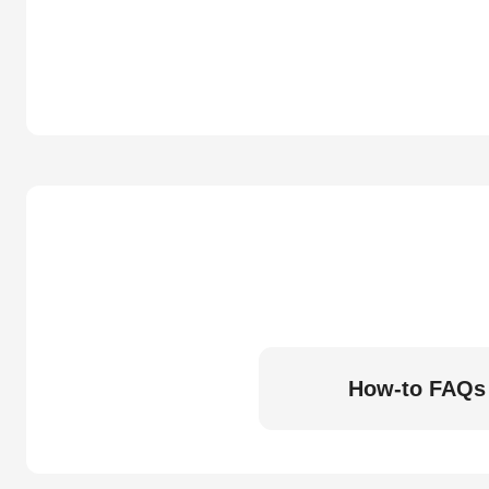
How-to FAQs