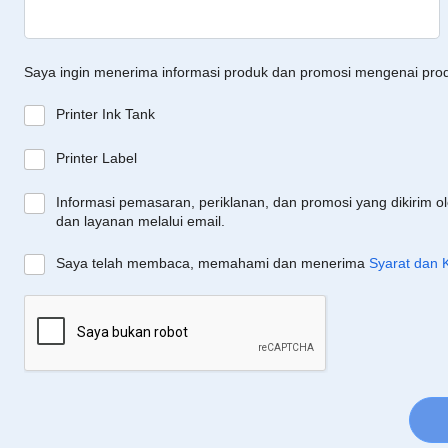
Saya ingin menerima informasi produk dan promosi mengenai pro
Printer Ink Tank
Printer Label
Informasi pemasaran, periklanan, dan promosi yang dikirim o
dan layanan melalui email.
Saya telah membaca, memahami dan menerima
Syarat dan 