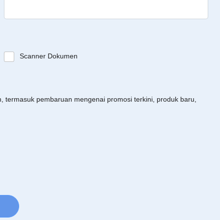
Scanner Dokumen
an, termasuk pembaruan mengenai promosi terkini, produk baru,