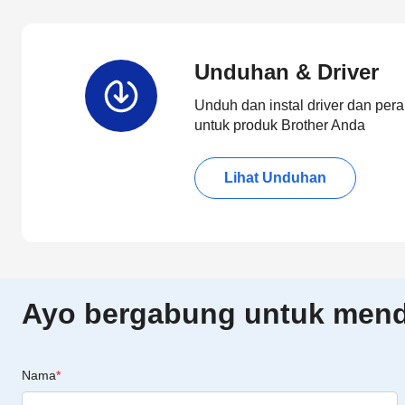
Unduhan & Driver
Unduh dan instal driver dan pera
untuk produk Brother Anda
Lihat Unduhan
Ayo bergabung untuk menda
Nama
*