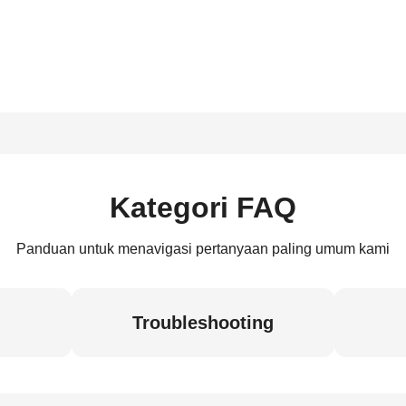
Kategori FAQ
Panduan untuk menavigasi pertanyaan paling umum kami
Troubleshooting