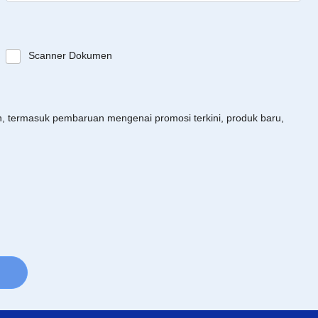
Scanner Dokumen
an, termasuk pembaruan mengenai promosi terkini, produk baru,