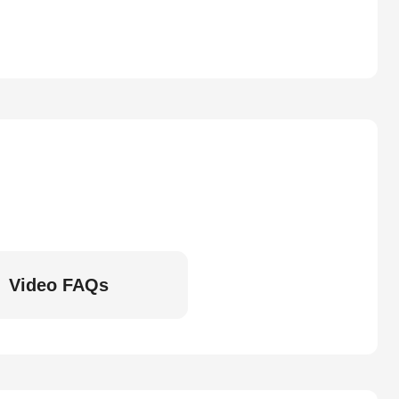
Video FAQs