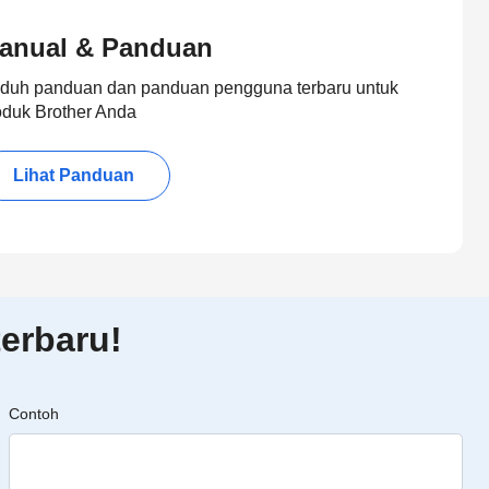
anual & Panduan
duh panduan dan panduan pengguna terbaru untuk
oduk Brother Anda
Lihat Panduan
erbaru!
Contoh