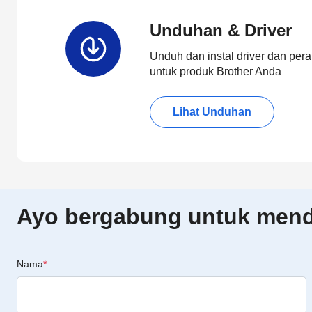
Unduhan & Driver
Unduh dan instal driver dan pera
untuk produk Brother Anda
Lihat Unduhan
Ayo bergabung untuk menda
Nama
*