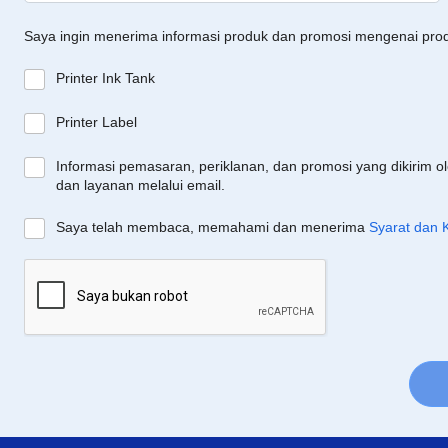
Saya ingin menerima informasi produk dan promosi mengenai pro
Printer Ink Tank
Printer Label
Informasi pemasaran, periklanan, dan promosi yang dikirim o
dan layanan melalui email.
Saya telah membaca, memahami dan menerima
Syarat dan 