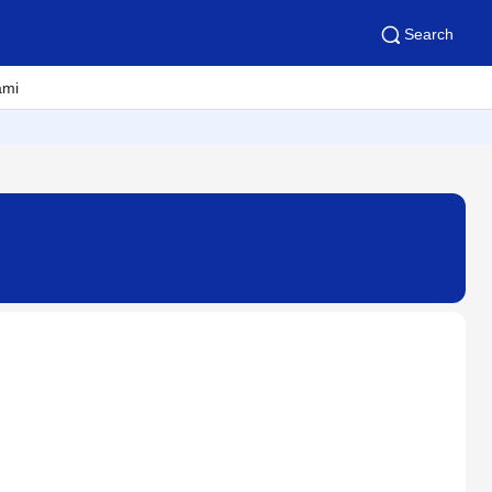
Search
ami