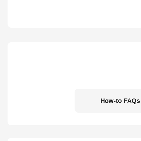
How-to FAQs