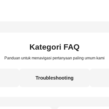
Kategori FAQ
Panduan untuk menavigasi pertanyaan paling umum kami
Troubleshooting