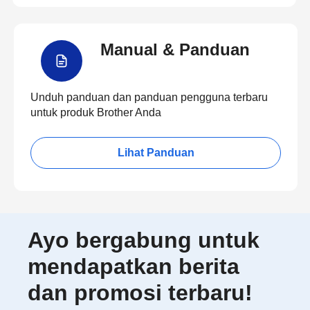
Manual & Panduan
Unduh panduan dan panduan pengguna terbaru
untuk produk Brother Anda
Lihat Panduan
Ayo bergabung untuk
mendapatkan berita
dan promosi terbaru!