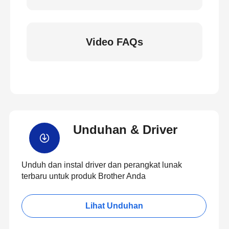
Video FAQs
Unduhan & Driver
Unduh dan instal driver dan perangkat lunak
terbaru untuk produk Brother Anda
Lihat Unduhan