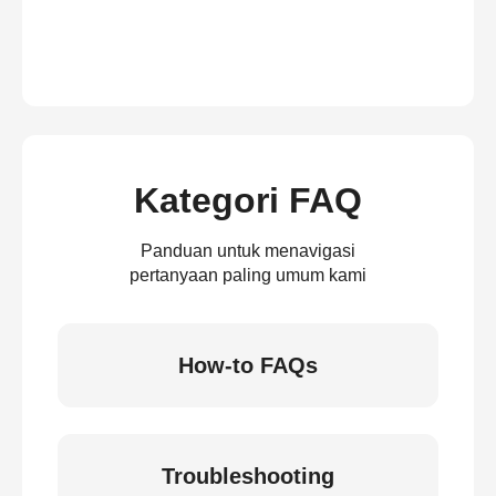
Kategori FAQ
Panduan untuk menavigasi
pertanyaan paling umum kami
How-to FAQs
Troubleshooting