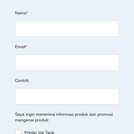
Nama
*
Email
*
Contoh
Saya ingin menerima informasi produk dan promosi
mengenai produk:
Printer Ink Tank