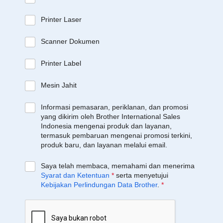
Printer Laser
Scanner Dokumen
Printer Label
Mesin Jahit
Informasi pemasaran, periklanan, dan promosi
yang dikirim oleh Brother International Sales
Indonesia mengenai produk dan layanan,
termasuk pembaruan mengenai promosi terkini,
produk baru, dan layanan melalui email.
Saya telah membaca, memahami dan menerima
Syarat dan Ketentuan
*
serta menyetujui
Kebijakan Perlindungan Data Brother
.
*