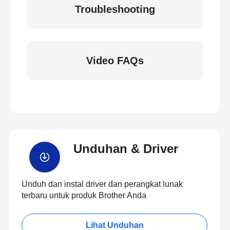
Troubleshooting
Video FAQs
Unduhan & Driver
Unduh dan instal driver dan perangkat lunak
terbaru untuk produk Brother Anda
Lihat Unduhan