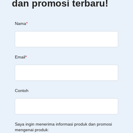
dan promosi terbaru!
Nama
*
Email
*
Contoh
Saya ingin menerima informasi produk dan promosi
mengenai produk: