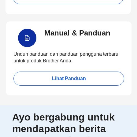
Manual & Panduan
Unduh panduan dan panduan pengguna terbaru
untuk produk Brother Anda
Lihat Panduan
Ayo bergabung untuk
mendapatkan berita