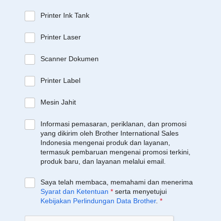
Printer Ink Tank
Printer Laser
Scanner Dokumen
Printer Label
Mesin Jahit
Informasi pemasaran, periklanan, dan promosi
yang dikirim oleh Brother International Sales
Indonesia mengenai produk dan layanan,
termasuk pembaruan mengenai promosi terkini,
produk baru, dan layanan melalui email.
Saya telah membaca, memahami dan menerima
Syarat dan Ketentuan
*
serta menyetujui
Kebijakan Perlindungan Data Brother
.
*