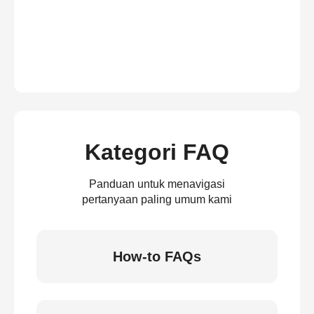
Kategori FAQ
Panduan untuk menavigasi
pertanyaan paling umum kami
How-to FAQs