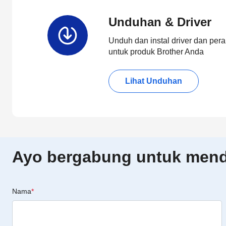
Unduhan & Driver
Unduh dan instal driver dan pera
untuk produk Brother Anda
Lihat Unduhan
Ayo bergabung untuk menda
Nama
*