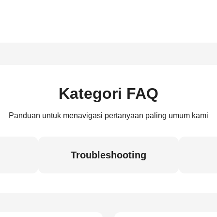
Kategori FAQ
Panduan untuk menavigasi pertanyaan paling umum kami
Troubleshooting