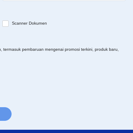
Scanner Dokumen
an, termasuk pembaruan mengenai promosi terkini, produk baru,