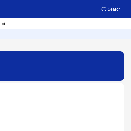
Search
ami