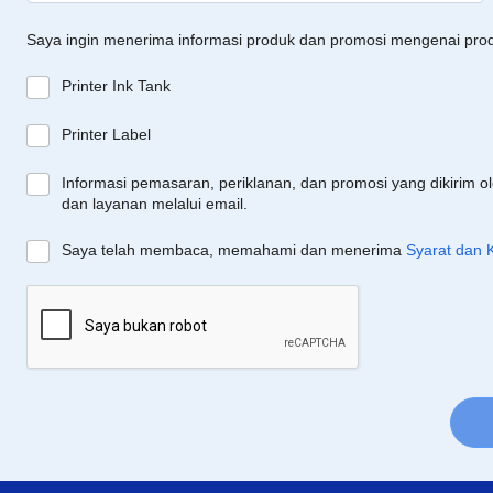
Saya ingin menerima informasi produk dan promosi mengenai pro
Printer Ink Tank
Printer Label
Informasi pemasaran, periklanan, dan promosi yang dikirim o
dan layanan melalui email.
Saya telah membaca, memahami dan menerima
Syarat dan 