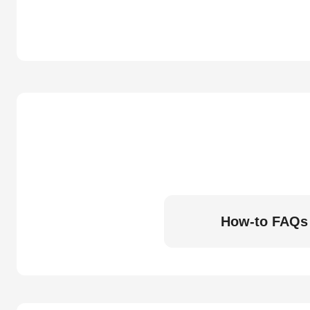
How-to FAQs