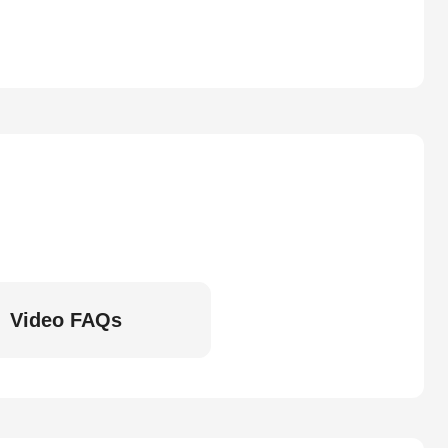
Video FAQs