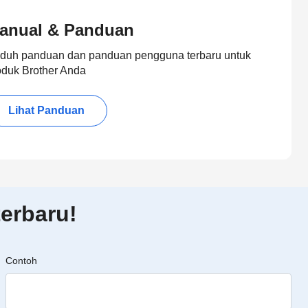
anual & Panduan
duh panduan dan panduan pengguna terbaru untuk
oduk Brother Anda
Lihat Panduan
erbaru!
Contoh