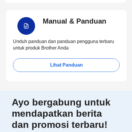
Manual & Panduan
Unduh panduan dan panduan pengguna terbaru
untuk produk Brother Anda
Lihat Panduan
Ayo bergabung untuk
mendapatkan berita
dan promosi terbaru!