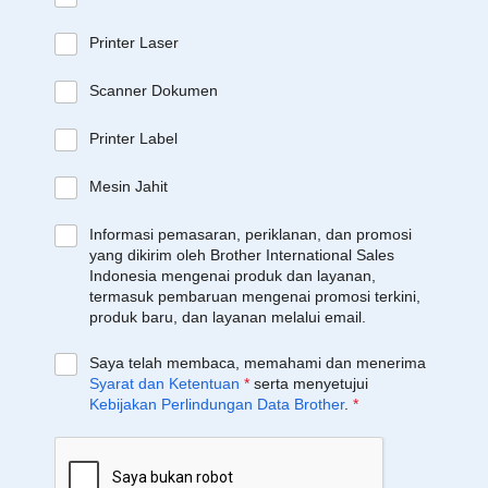
Printer Laser
Scanner Dokumen
Printer Label
Mesin Jahit
Informasi pemasaran, periklanan, dan promosi
yang dikirim oleh Brother International Sales
Indonesia mengenai produk dan layanan,
termasuk pembaruan mengenai promosi terkini,
produk baru, dan layanan melalui email.
Saya telah membaca, memahami dan menerima
Syarat dan Ketentuan
*
serta menyetujui
Kebijakan Perlindungan Data Brother
.
*