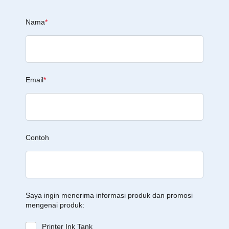
Nama
*
Email
*
Contoh
Saya ingin menerima informasi produk dan promosi
mengenai produk:
Printer Ink Tank