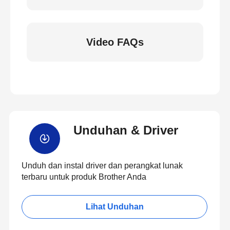
Video FAQs
Unduhan & Driver
Unduh dan instal driver dan perangkat lunak
terbaru untuk produk Brother Anda
Lihat Unduhan