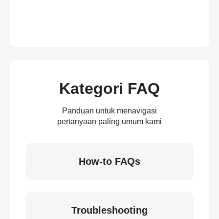
Kategori FAQ
Panduan untuk menavigasi
pertanyaan paling umum kami
How-to FAQs
Troubleshooting