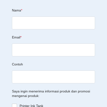
Nama
*
Email
*
Contoh
Saya ingin menerima informasi produk dan promosi
mengenai produk:
Printer Ink Tank