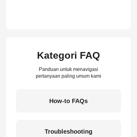
Kategori FAQ
Panduan untuk menavigasi
pertanyaan paling umum kami
How-to FAQs
Troubleshooting