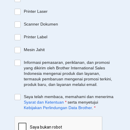
Printer Laser
Scanner Dokumen
Printer Label
Mesin Jahit
Informasi pemasaran, periklanan, dan promosi
yang dikirim oleh Brother International Sales
Indonesia mengenai produk dan layanan,
termasuk pembaruan mengenai promosi terkini,
produk baru, dan layanan melalui email.
Saya telah membaca, memahami dan menerima
Syarat dan Ketentuan
*
serta menyetujui
Kebijakan Perlindungan Data Brother
.
*