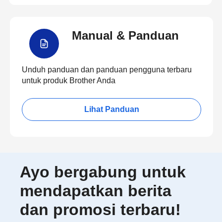
Manual & Panduan
Unduh panduan dan panduan pengguna terbaru
untuk produk Brother Anda
Lihat Panduan
Ayo bergabung untuk
mendapatkan berita
dan promosi terbaru!