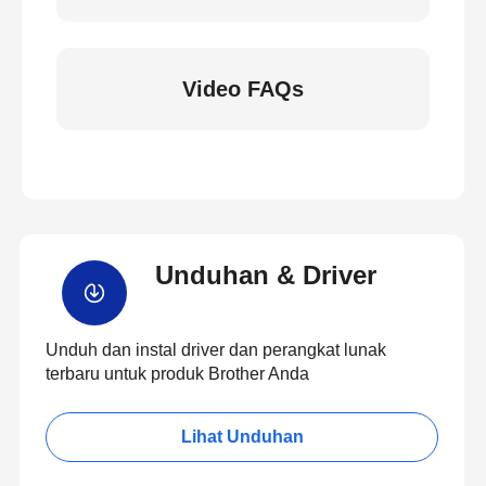
Video FAQs
Unduhan & Driver
Unduh dan instal driver dan perangkat lunak
terbaru untuk produk Brother Anda
Lihat Unduhan