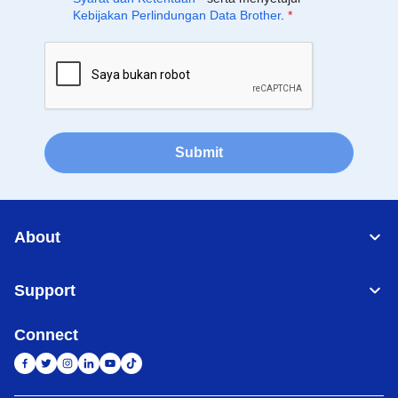
Kebijakan Perlindungan Data Brother
.
*
Submit
About
Support
Connect