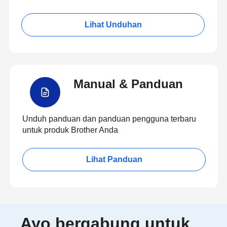
Lihat Unduhan
Manual & Panduan
Unduh panduan dan panduan pengguna terbaru
untuk produk Brother Anda
Lihat Panduan
Ayo bergabung untuk