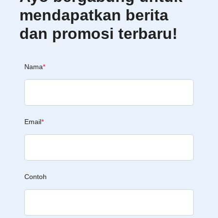
mendapatkan berita
dan promosi terbaru!
Nama
*
Email
*
Contoh