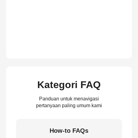
Kategori FAQ
Panduan untuk menavigasi
pertanyaan paling umum kami
How-to FAQs