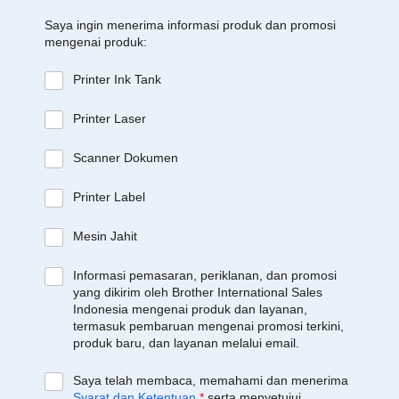
Saya ingin menerima informasi produk dan promosi
mengenai produk:
Printer Ink Tank
Printer Laser
Scanner Dokumen
Printer Label
Mesin Jahit
Informasi pemasaran, periklanan, dan promosi
yang dikirim oleh Brother International Sales
Indonesia mengenai produk dan layanan,
termasuk pembaruan mengenai promosi terkini,
produk baru, dan layanan melalui email.
Saya telah membaca, memahami dan menerima
Syarat dan Ketentuan
*
serta menyetujui