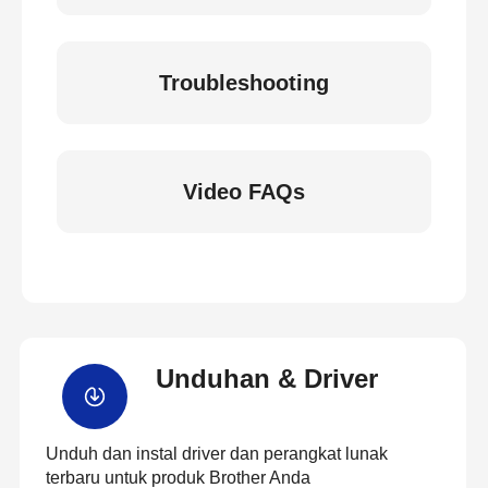
Troubleshooting
Video FAQs
Unduhan & Driver
Unduh dan instal driver dan perangkat lunak
terbaru untuk produk Brother Anda