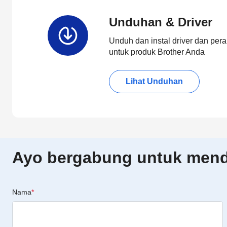
Unduhan & Driver
Unduh dan instal driver dan pera
untuk produk Brother Anda
Lihat Unduhan
Ayo bergabung untuk menda
Nama
*