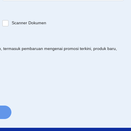
Scanner Dokumen
an, termasuk pembaruan mengenai promosi terkini, produk baru,