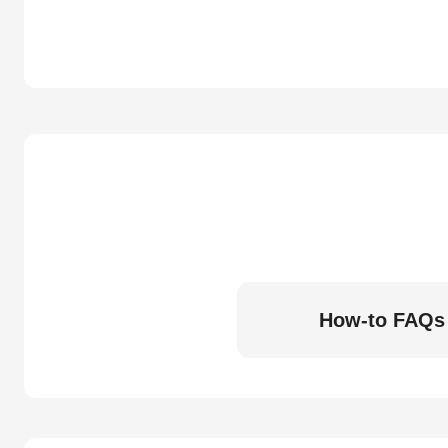
How-to FAQs