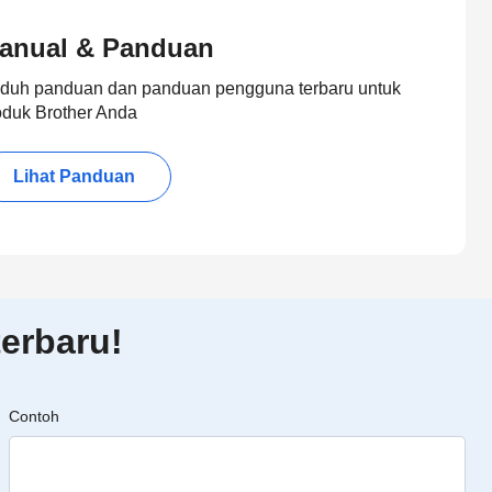
anual & Panduan
duh panduan dan panduan pengguna terbaru untuk
oduk Brother Anda
Lihat Panduan
erbaru!
Contoh