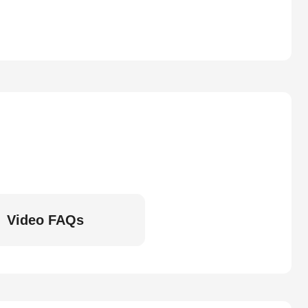
Video FAQs