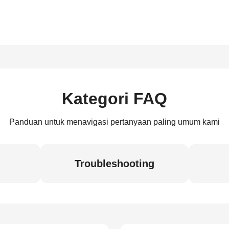
Kategori FAQ
Panduan untuk menavigasi pertanyaan paling umum kami
Troubleshooting