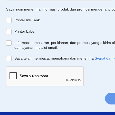
Saya ingin menerima informasi produk dan promosi mengenai pro
Printer Ink Tank
Printer Label
Informasi pemasaran, periklanan, dan promosi yang dikirim o
dan layanan melalui email.
Saya telah membaca, memahami dan menerima
Syarat dan 