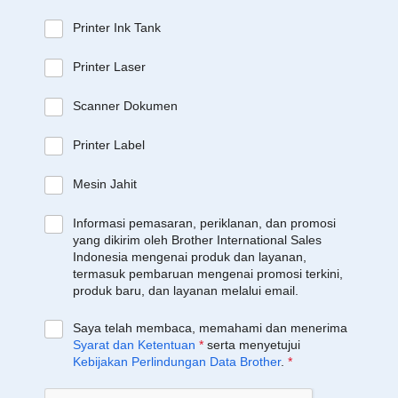
Printer Ink Tank
Printer Laser
Scanner Dokumen
Printer Label
Mesin Jahit
Informasi pemasaran, periklanan, dan promosi
yang dikirim oleh Brother International Sales
Indonesia mengenai produk dan layanan,
termasuk pembaruan mengenai promosi terkini,
produk baru, dan layanan melalui email.
Saya telah membaca, memahami dan menerima
Syarat dan Ketentuan
*
serta menyetujui
Kebijakan Perlindungan Data Brother
.
*