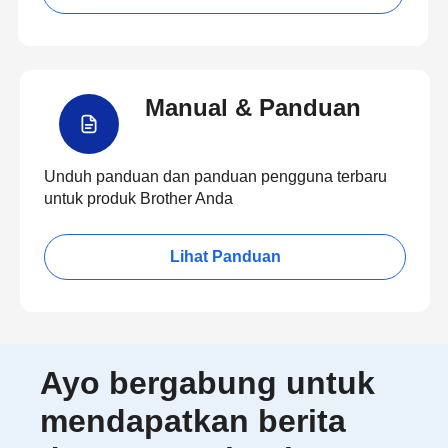
Manual & Panduan
Unduh panduan dan panduan pengguna terbaru
untuk produk Brother Anda
Lihat Panduan
Ayo bergabung untuk
mendapatkan berita