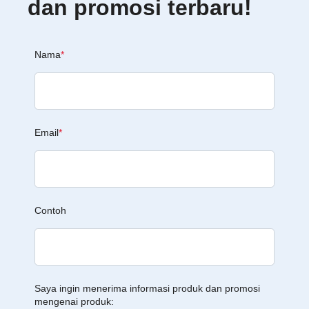
dan promosi terbaru!
Nama
*
Email
*
Contoh
Saya ingin menerima informasi produk dan promosi
mengenai produk: