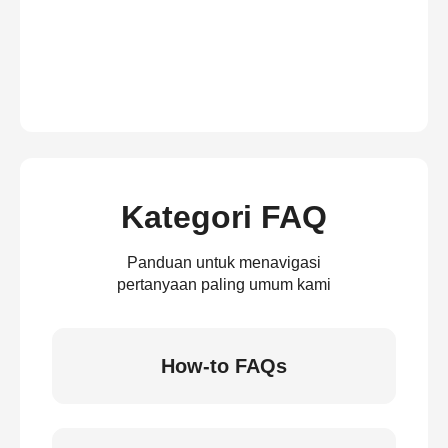
Kategori FAQ
Panduan untuk menavigasi
pertanyaan paling umum kami
How-to FAQs