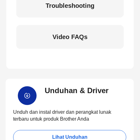
Troubleshooting
Video FAQs
Unduhan & Driver
Unduh dan instal driver dan perangkat lunak
terbaru untuk produk Brother Anda
Lihat Unduhan