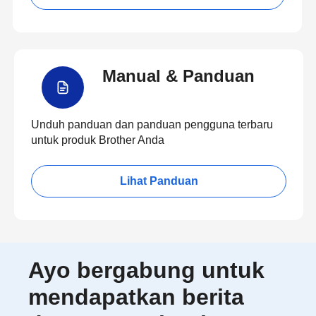
Manual & Panduan
Unduh panduan dan panduan pengguna terbaru
untuk produk Brother Anda
Lihat Panduan
Ayo bergabung untuk
mendapatkan berita