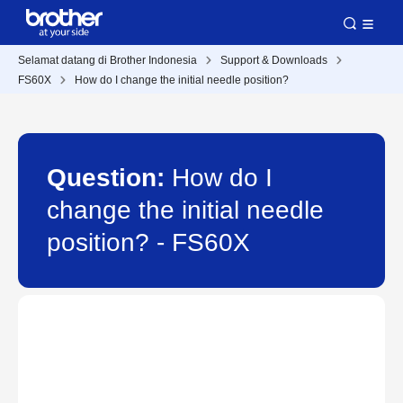
Selamat datang di Brother Indonesia
Support & Downloads
FS60X
How do I change the initial needle position?
Question:
How do I
change the initial needle
position? - FS60X