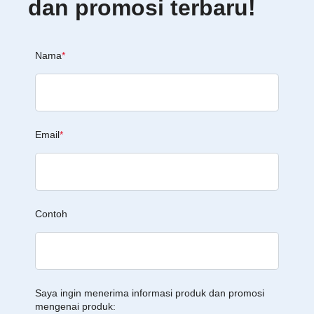
dan promosi terbaru!
Nama
*
Email
*
Contoh
Saya ingin menerima informasi produk dan promosi
mengenai produk: