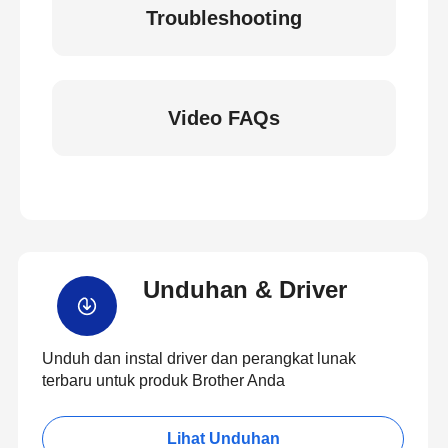
Troubleshooting
Video FAQs
Unduhan & Driver
Unduh dan instal driver dan perangkat lunak
terbaru untuk produk Brother Anda
Lihat Unduhan