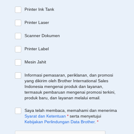
Printer Ink Tank
Printer Laser
Scanner Dokumen
Printer Label
Mesin Jahit
Informasi pemasaran, periklanan, dan promosi
yang dikirim oleh Brother International Sales
Indonesia mengenai produk dan layanan,
termasuk pembaruan mengenai promosi terkini,
produk baru, dan layanan melalui email.
Saya telah membaca, memahami dan menerima
Syarat dan Ketentuan
*
serta menyetujui
Kebijakan Perlindungan Data Brother
.
*