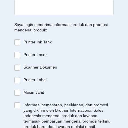
Saya ingin menerima informasi produk dan promosi
mengenai produk:
Printer Ink Tank
Printer Laser
Scanner Dokumen
Printer Label
Mesin Jahit
Informasi pemasaran, periklanan, dan promosi
yang dikirim oleh Brother International Sales
Indonesia mengenai produk dan layanan,
termasuk pembaruan mengenai promosi terkini,
produk baru, dan layanan melalui email.