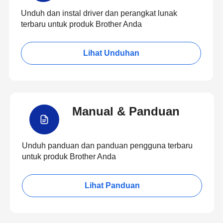
Unduh dan instal driver dan perangkat lunak
terbaru untuk produk Brother Anda
Lihat Unduhan
Manual & Panduan
Unduh panduan dan panduan pengguna terbaru
untuk produk Brother Anda
Lihat Panduan