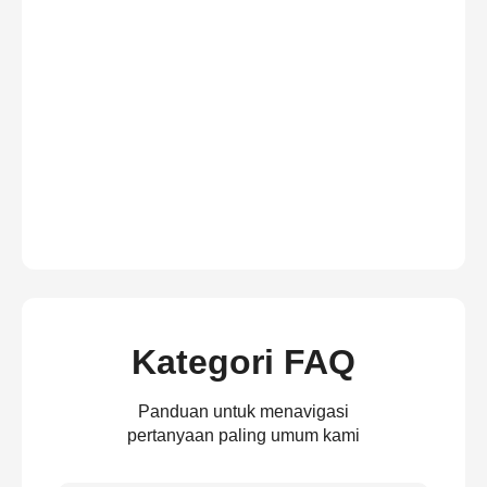
Kategori FAQ
Panduan untuk menavigasi
pertanyaan paling umum kami