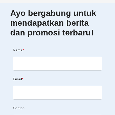
Ayo bergabung untuk
mendapatkan berita
dan promosi terbaru!
Nama
*
Email
*
Contoh