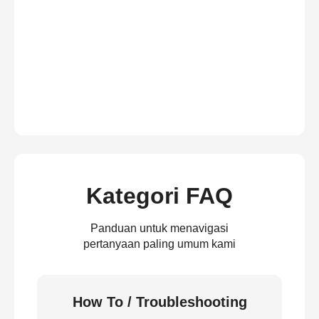
Kategori FAQ
Panduan untuk menavigasi
pertanyaan paling umum kami
How To / Troubleshooting