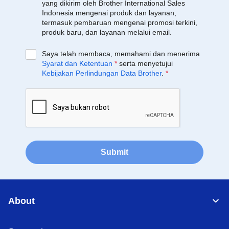
yang dikirim oleh Brother International Sales
Indonesia mengenai produk dan layanan,
termasuk pembaruan mengenai promosi terkini,
produk baru, dan layanan melalui email.
Saya telah membaca, memahami dan menerima
Syarat dan Ketentuan
*
serta menyetujui
Kebijakan Perlindungan Data Brother
.
*
Submit
About