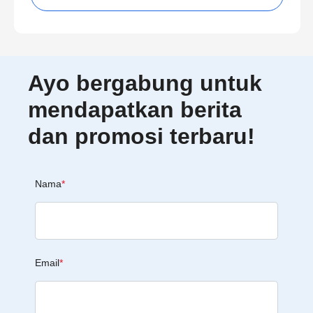
Ayo bergabung untuk
mendapatkan berita
dan promosi terbaru!
Nama
*
Email
*