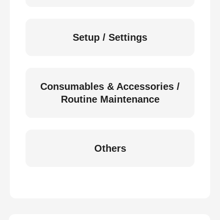
Setup / Settings
Consumables & Accessories /
Routine Maintenance
Others