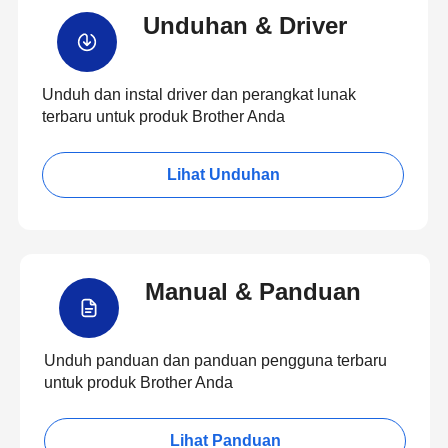
Unduhan & Driver
Unduh dan instal driver dan perangkat lunak
terbaru untuk produk Brother Anda
Lihat Unduhan
Manual & Panduan
Unduh panduan dan panduan pengguna terbaru
untuk produk Brother Anda
Lihat Panduan