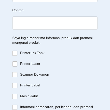
Contoh
Saya ingin menerima informasi produk dan promosi
mengenai produk:
Printer Ink Tank
Printer Laser
Scanner Dokumen
Printer Label
Mesin Jahit
Informasi pemasaran, periklanan, dan promosi