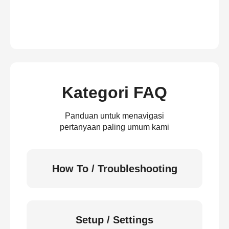
Kategori FAQ
Panduan untuk menavigasi
pertanyaan paling umum kami
How To / Troubleshooting
Setup / Settings