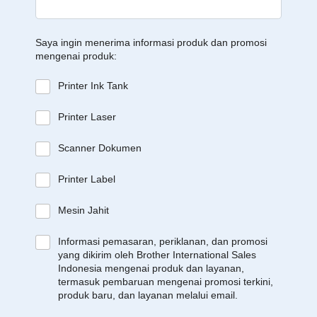
Saya ingin menerima informasi produk dan promosi
mengenai produk:
Printer Ink Tank
Printer Laser
Scanner Dokumen
Printer Label
Mesin Jahit
Informasi pemasaran, periklanan, dan promosi
yang dikirim oleh Brother International Sales
Indonesia mengenai produk dan layanan,
termasuk pembaruan mengenai promosi terkini,
produk baru, dan layanan melalui email.