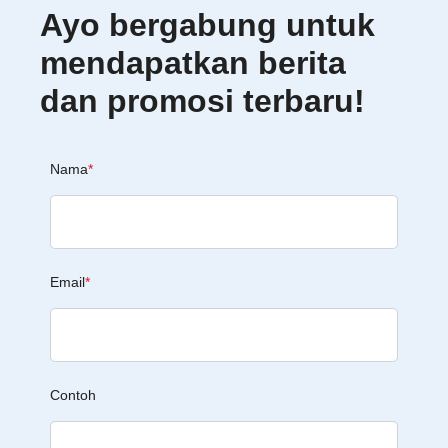
Ayo bergabung untuk
mendapatkan berita
dan promosi terbaru!
Nama
*
Email
*
Contoh