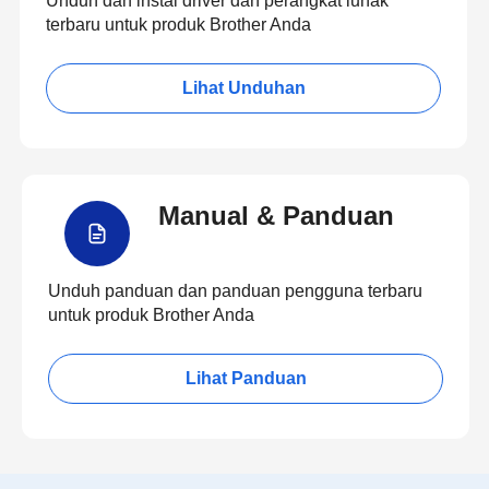
Unduh dan instal driver dan perangkat lunak
terbaru untuk produk Brother Anda
Lihat Unduhan
Manual & Panduan
Unduh panduan dan panduan pengguna terbaru
untuk produk Brother Anda
Lihat Panduan