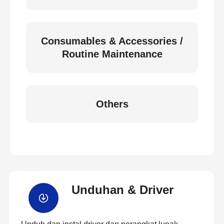
Consumables & Accessories /
Routine Maintenance
Others
Unduhan & Driver