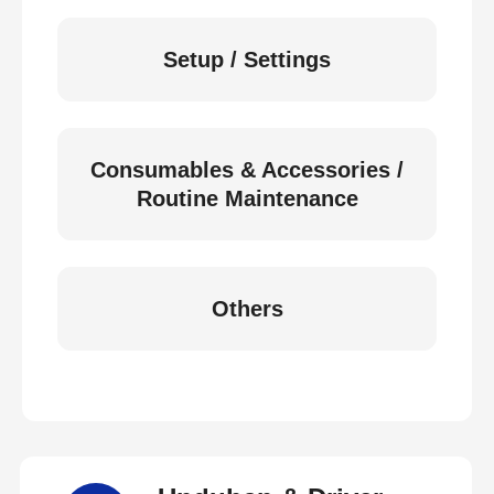
Setup / Settings
Consumables & Accessories /
Routine Maintenance
Others