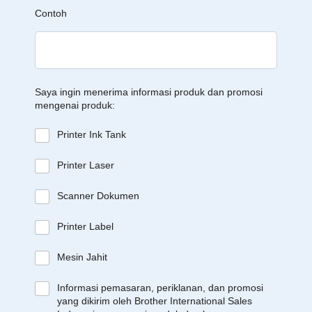
Contoh
Saya ingin menerima informasi produk dan promosi
mengenai produk:
Printer Ink Tank
Printer Laser
Scanner Dokumen
Printer Label
Mesin Jahit
Informasi pemasaran, periklanan, dan promosi
yang dikirim oleh Brother International Sales