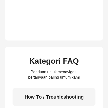
Kategori FAQ
Panduan untuk menavigasi
pertanyaan paling umum kami
How To / Troubleshooting