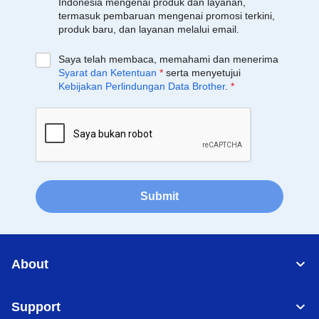
Indonesia mengenai produk dan layanan,
termasuk pembaruan mengenai promosi terkini,
produk baru, dan layanan melalui email.
Saya telah membaca, memahami dan menerima
Syarat dan Ketentuan
*
serta menyetujui
Kebijakan Perlindungan Data Brother
.
*
Submit
About
Support