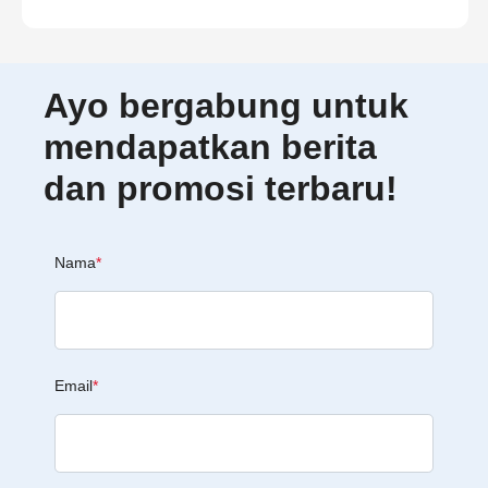
Ayo bergabung untuk
mendapatkan berita
dan promosi terbaru!
Nama
*
Email
*