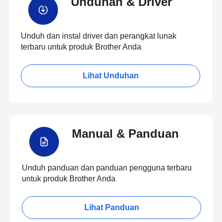
Unduhan & Driver
Unduh dan instal driver dan perangkat lunak
terbaru untuk produk Brother Anda
Lihat Unduhan
Manual & Panduan
Unduh panduan dan panduan pengguna terbaru
untuk produk Brother Anda
Lihat Panduan