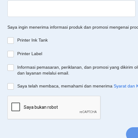
Saya ingin menerima informasi produk dan promosi mengenai pro
Printer Ink Tank
Printer Label
Informasi pemasaran, periklanan, dan promosi yang dikirim o
dan layanan melalui email.
Saya telah membaca, memahami dan menerima
Syarat dan 