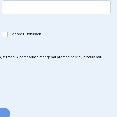
Scanner Dokumen
an, termasuk pembaruan mengenai promosi terkini, produk baru,