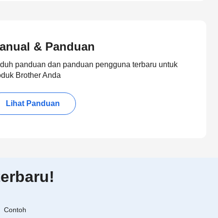
anual & Panduan
duh panduan dan panduan pengguna terbaru untuk
oduk Brother Anda
Lihat Panduan
erbaru!
Contoh