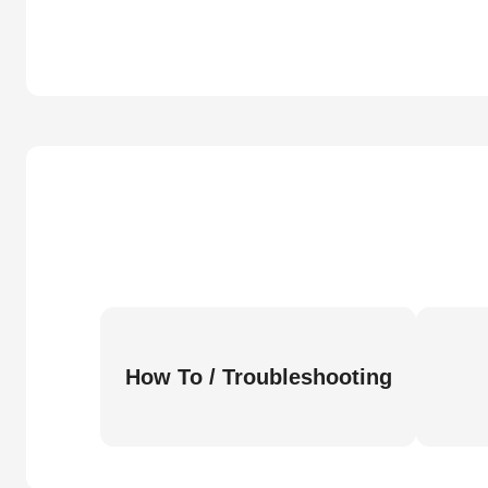
How To / Troubleshooting