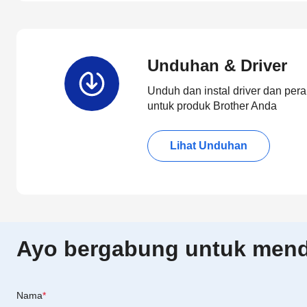
Unduhan & Driver
Unduh dan instal driver dan pera
untuk produk Brother Anda
Lihat Unduhan
Ayo bergabung untuk menda
Nama
*