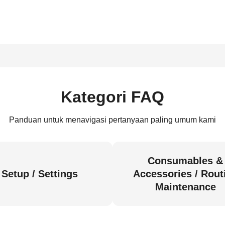
Kategori FAQ
Panduan untuk menavigasi pertanyaan paling umum kami
Consumables &
Setup / Settings
Accessories / Rout
Maintenance