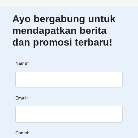
Ayo bergabung untuk
mendapatkan berita
dan promosi terbaru!
Nama
*
Email
*
Contoh