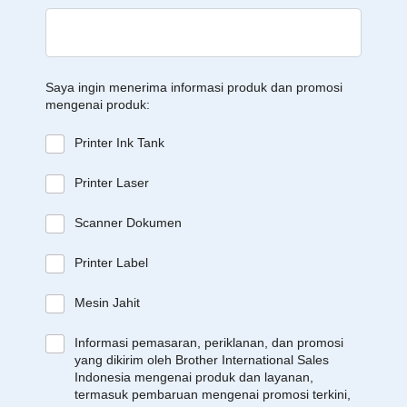
Saya ingin menerima informasi produk dan promosi
mengenai produk:
Printer Ink Tank
Printer Laser
Scanner Dokumen
Printer Label
Mesin Jahit
Informasi pemasaran, periklanan, dan promosi
yang dikirim oleh Brother International Sales
Indonesia mengenai produk dan layanan,
termasuk pembaruan mengenai promosi terkini,