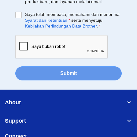
produk baru, dan layanan melalui email.
Saya telah membaca, memahami dan menerima
Syarat dan Ketentuan
*
serta menyetujui
Kebijakan Perlindungan Data Brother
.
*
Submit
About
Support
Connect