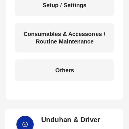
Setup / Settings
Consumables & Accessories /
Routine Maintenance
Others
Unduhan & Driver