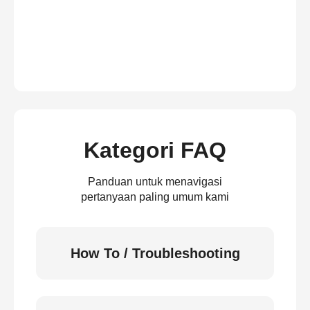
Kategori FAQ
Panduan untuk menavigasi
pertanyaan paling umum kami
How To / Troubleshooting