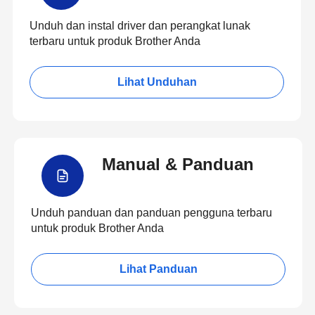
Unduh dan instal driver dan perangkat lunak
terbaru untuk produk Brother Anda
Lihat Unduhan
Manual & Panduan
Unduh panduan dan panduan pengguna terbaru
untuk produk Brother Anda
Lihat Panduan